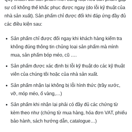
sự cố không thể khắc phục được ngay (do lỗi kỹ thuật của
nhà sản xuất). Sản phẩm chỉ được đổi khi đáp ứng đầy đủ
các điều kiện sau:
Sản phẩm chỉ được đổi ngay khi khách hàng kiểm tra
không đúng thông tin chủng loại sản phẩm mà mình
mua, sản phẩm bóp méo, cũ ….
Sản phẩm được xác định bị lỗi kỹ thuật do các kỹ thuật
viên của chúng tôi hoặc của nhà sản xuất.
Sản phẩm nhận lại không bị lỗi hình thức (trầy xước,
vỡ, móp méo, ố vàng,…)
Sản phẩm khi nhận lại phải có đầy đủ các chứng từ
kèm theo như (chứng từ mua hàng, hóa đơn VAT, phiếu
bảo hành, sách hướng dẫn, catalogue…)