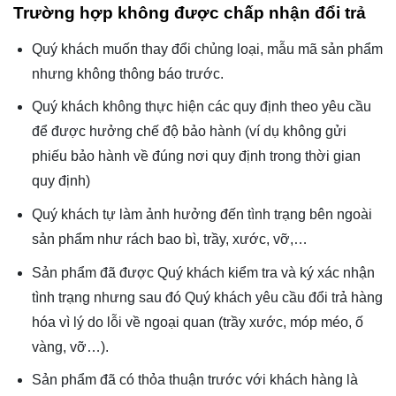
Trường hợp không được chấp nhận đổi trả
Quý khách muốn thay đổi chủng loại, mẫu mã sản phẩm
nhưng không thông báo trước.
Quý khách không thực hiện các quy định theo yêu cầu
để được hưởng chế độ bảo hành (ví dụ không gửi
phiếu bảo hành về đúng nơi quy định trong thời gian
quy định)
Quý khách tự làm ảnh hưởng đến tình trạng bên ngoài
sản phẩm như rách bao bì, trầy, xước, vỡ,…
Sản phẩm đã được Quý khách kiểm tra và ký xác nhận
tình trạng nhưng sau đó Quý khách yêu cầu đổi trả hàng
hóa vì lý do lỗi về ngoại quan (trầy xước, móp méo, ố
vàng, vỡ…).
Sản phẩm đã có thỏa thuận trước với khách hàng là