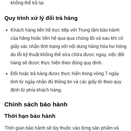
không thể trả lại.
Quy trình xử lý đổi trả hàng
Khách hàng liên hệ trực tiếp với Trung tâm bảo hành
của hãng hoặc liên hệ qua qua chúng tôi và sau khi có
giấy xác nhận tình trạng với nội dung hàng hóa hư hỏng
do lỗi kỹ thuật không thể sửa chữa được ngay, việc đổi
hàng sẽ được thực hiện theo đúng quy định.
Đổi hoặc trả hàng được thực hiện trong vòng 7 ngày
tính từ ngày nhận đủ thông tin và các giấy tờ theo quy
định từ phía khách hàng.
Chính sách bảo hành
Thời hạn bảo hành
Thời gian bảo hành sẽ tùy thuộc vào từng sản phẩm và