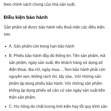
theo chính sách chung của nhà sản xuất.
Điều kiện bảo hành
Sản phẩm sẽ được bảo hành nếu thoả mãn các điều kiện
sau
A. Sản phẩm còn trong hạn bảo hành
B. Phiếu bảo hành đầy đủ thông tin: Tên sản phẩm, mã
sản phẩm, ngày sản xuất, tên khách hàng sử dụng,số
điện thoại, địa chỉ, ngày mua….Tem bảo hành phải còn
nguyên vẹn, không rách rời, tẩy xóa.. Với những sản
phẩm áp dụng phiếu bảo hành. Với những sản phẩm
không áp dụng phiếu sẽ căn cứ vào ngày sản xuất trên
thân sản phẩm.
C. Hư hỏng do chất lượng linh kiện hay lỗi quy trình sản