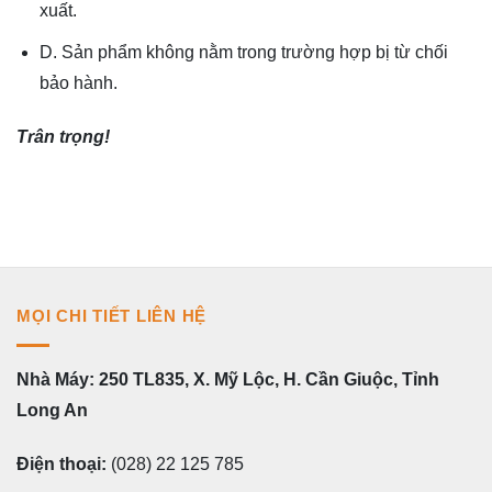
xuất.
D. Sản phẩm không nằm trong trường hợp bị từ chối
bảo hành.
Trân trọng!
MỌI CHI TIẾT LIÊN HỆ
Nhà Máy: 250 TL835, X. Mỹ Lộc, H. Cần Giuộc, Tỉnh
Long An
Điện thoại:
(028) 22 125 785