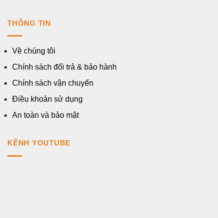
THÔNG TIN
Về chúng tôi
Chính sách đổi trả & bảo hành
Chính sách vận chuyển
Điều khoản sử dụng
An toàn và bảo mật
KÊNH YOUTUBE