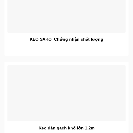
KEO SAKO_Chứng nhận chất lượng
Keo dán gạch khổ lớn 1.2m