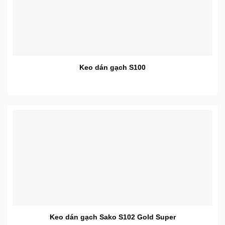
Keo dán gạch S100
Keo dán gạch Sako S102 Gold Super