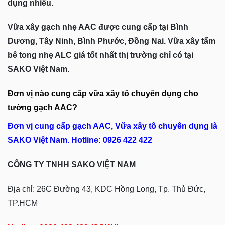
dụng nhiều.
Vữa xây gạch nhẹ AAC được cung cấp tại Bình
Dương, Tây Ninh, Bình Phước, Đồng Nai. Vữa xây tấm
bê tong nhẹ ALC giá tốt nhất thị trường chỉ có tại
SAKO Việt Nam.
Đơn vị nào cung cấp vữa xây tô chuyên dụng cho
tường gạch AAC?
Đơn vị cung cấp gạch AAC, Vữa xây tô chuyên dụng là
SAKO Việt Nam. Hotline: 0926 422 422
CÔNG TY TNHH SAKO VIỆT NAM
Địa chỉ: 26C Đường 43, KDC Hồng Long, Tp. Thủ Đức,
TP.HCM