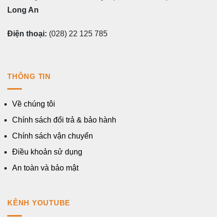
Long An
Điện thoại:
(028) 22 125 785
THÔNG TIN
Về chúng tôi
Chính sách đổi trả & bảo hành
Chính sách vận chuyển
Điều khoản sử dụng
An toàn và bảo mật
KÊNH YOUTUBE