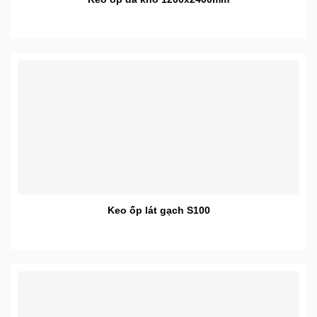
Keo ốp lát gạch S100