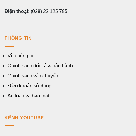
Điện thoại:
(028) 22 125 785
THÔNG TIN
Về chúng tôi
Chính sách đổi trả & bảo hành
Chính sách vận chuyển
Điều khoản sử dụng
An toàn và bảo mật
KÊNH YOUTUBE