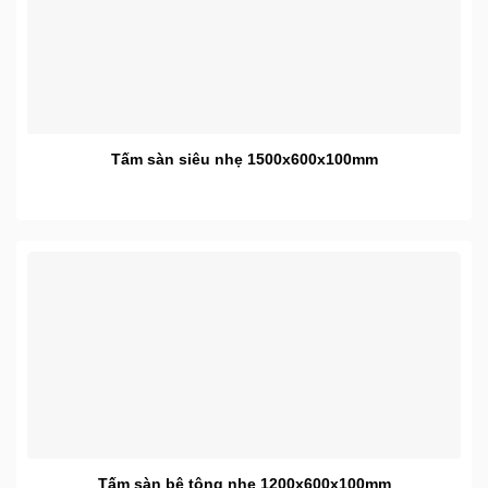
Tấm sàn siêu nhẹ 1500x600x100mm
Tấm sàn bê tông nhẹ 1200x600x100mm