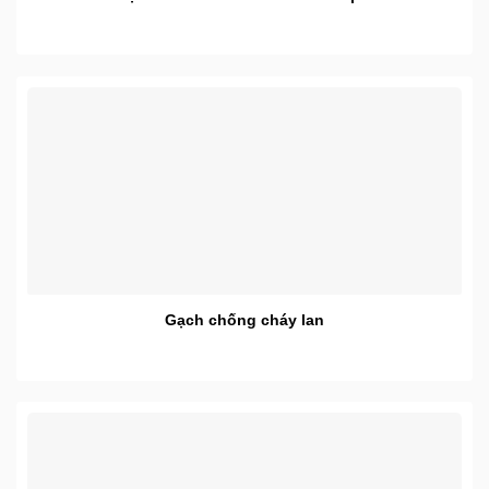
Gạch chống cháy lan