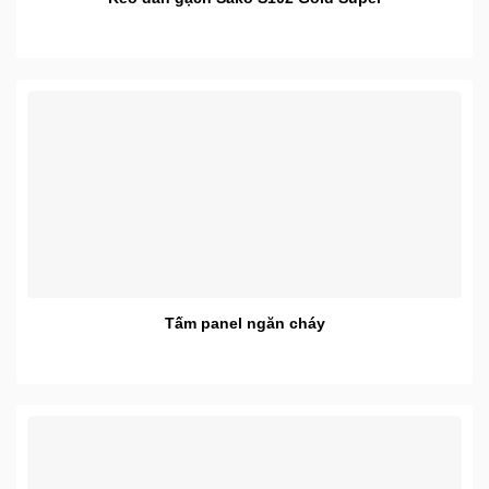
Tấm panel ngăn cháy