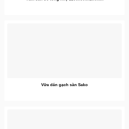
Vữa dán gạch sàn Sako