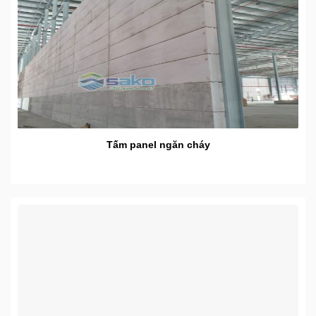
Tấm panel ngăn cháy