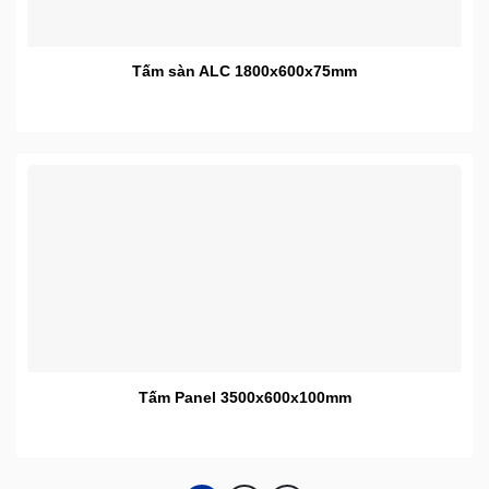
Tấm sàn ALC 1800x600x75mm
Tấm Panel 3500x600x100mm