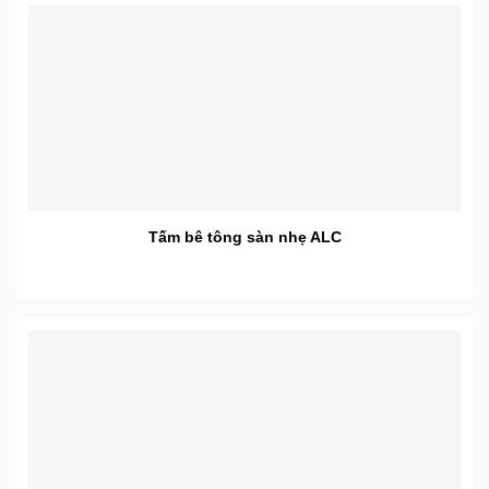
Tấm bê tông sàn nhẹ ALC