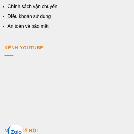
Chính sách vận chuyển
Điều khoản sử dụng
An toàn và bảo mật
KÊNH YOUTUBE
MẠNG XÃ HỘI