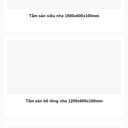
Tấm sàn siêu nhẹ 1500x600x100mm
Tấm sàn bê tông nhẹ 1200x600x100mm