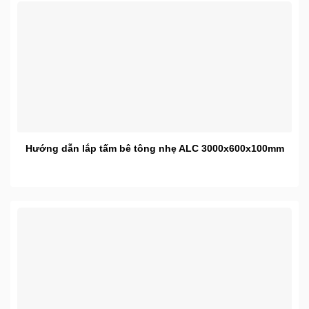
Hướng dẫn lắp tấm bê tông nhẹ ALC 3000x600x100mm