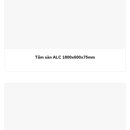
Tấm sàn ALC 1800x600x75mm