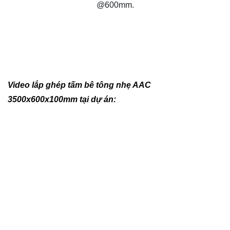
@600mm.
Video lắp ghép tấm bê tông nhẹ AAC
3500x600x100mm tại dự án: