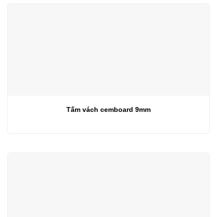
Tấm vách cemboard 9mm