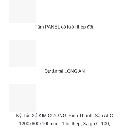
Tấm PANEL có lưới thép đôi.
Dự án tại LONG AN
Ký Túc Xá KIM CƯƠNG, Bình Thạnh, Sàn ALC
1200x600x100mm – 1 lõi thép, Xà gồ C-100,