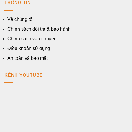
THÔNG TIN
Về chúng tôi
Chính sách đổi trả & bảo hành
Chính sách vận chuyển
Điều khoản sử dụng
An toàn và bảo mật
KÊNH YOUTUBE