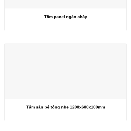
Tấm panel ngăn cháy
Tấm sàn bê tông nhẹ 1200x600x100mm