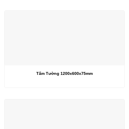
Tấm Tường 1200x600x75mm