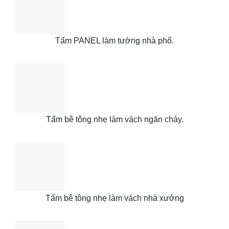
Tấm PANEL làm tường nhà phố.
Tấm bê tông nhẹ làm vách ngăn cháy.
Tấm bê tông nhẹ làm vách nhà xưởng