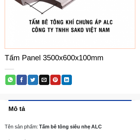
Tấm Panel 3500x600x100mm
Mô tả
Tên sản phẩm:
Tấm bê tông siêu nhẹ ALC