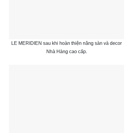
LE MERIDIEN sau khi hoàn thiện nâng sàn và decor
Nhà Hàng cao cấp.