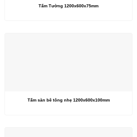
Tấm Tường 1200x600x75mm
Tấm sàn bê tông nhẹ 1200x600x100mm