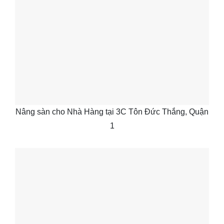
Nâng sàn cho Nhà Hàng tại 3C Tôn Đức Thắng, Quận
1