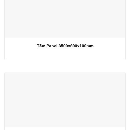
Tấm Panel 3500x600x100mm