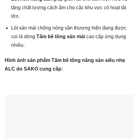
tăng chất lượng cách âm cho các khu vực có hoạt tải
lớn.
Lót sàn mái chống nóng sân thượng hiện đang được
coi là dòng
Tấm bê tông sàn mái
cao cấp ứng dụng
nhiều.
Hình ảnh sản phẩm Tấm bê tông nâng sàn siêu nhẹ
ALC do SAKO cung cấp: