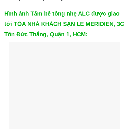
Hình ảnh Tấm bê tông nhẹ ALC được giao
tới TÒA NHÀ KHÁCH SẠN LE MERIDIEN, 3C
Tôn Đức Thắng, Quận 1, HCM: