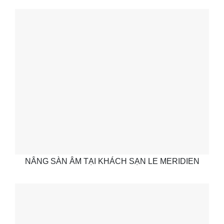
NÂNG SÀN ÂM TẠI KHÁCH SẠN LE MERIDIEN