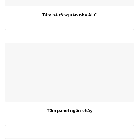
Tấm bê tông sàn nhẹ ALC
Tấm panel ngăn cháy