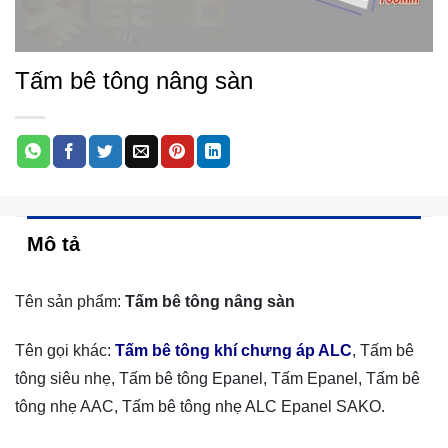
Tấm bê tông nâng sàn
Mô tả
Tên sản phẩm:
Tấm bê tông nâng sàn
Tên gọi khác:
Tấm bê tông khí chưng áp ALC
, Tấm bê
tông siêu nhẹ, Tấm bê tông Epanel, Tấm Epanel, Tấm bê
tông nhẹ AAC, Tấm bê tông nhẹ ALC Epanel SAKO.