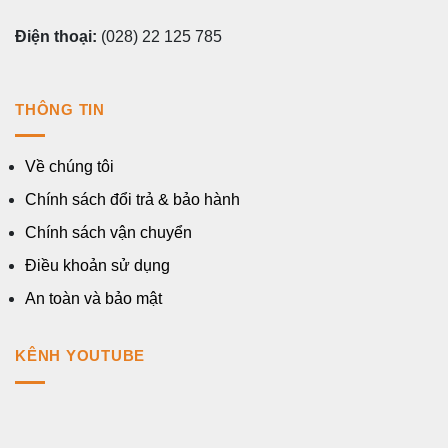
Điện thoại:
(028) 22 125 785
THÔNG TIN
Về chúng tôi
Chính sách đổi trả & bảo hành
Chính sách vận chuyển
Điều khoản sử dụng
An toàn và bảo mật
KÊNH YOUTUBE