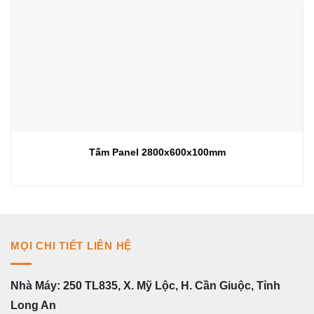
Tấm Panel 2800x600x100mm
MỌI CHI TIẾT LIÊN HỆ
Nhà Máy: 250 TL835, X. Mỹ Lộc, H. Cần Giuộc, Tỉnh
Long An