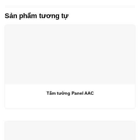
Sản phẩm tương tự
Tấm tường Panel AAC