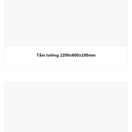
Tấm tường 1200x600x100mm