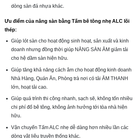
dòng sàn đá nhựa khác.
Ưu điểm của nâng sàn bằng Tấm bê tông nhẹ ALC lõi
thép:
Giúp lót sàn cho hoạt động sinh hoạt, sản xuất và kinh
doanh nhưng đồng thời giúp NÂNG SÀN ÂM giảm tải
cho hệ dầm sàn hiện hữu.
Giúp tăng khả năng cách âm cho hoạt động kinh doanh
Nhà Hàng, Quán Ăn, Phòng trà nơi có tải ÂM THANH
lớn, hoạt tải cao.
Giúp quá trình thi công nhanh, sạch sẽ, không tốn nhiều
chi phí đổ bê tông, không ảnh hưởng tới tòa nhà hiện
hữu.
Vận chuyển Tấm ALC nhẹ dễ dàng hơn nhiều lần các
dòng vật liệu truyền thống khác.