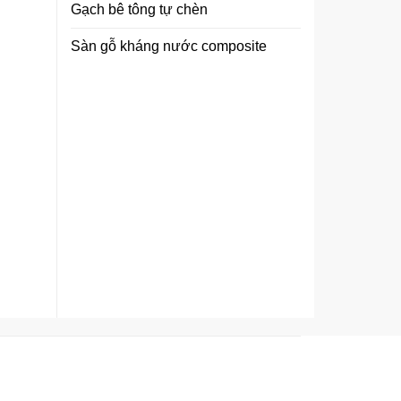
Gạch bê tông tự chèn
Sàn gỗ kháng nước composite