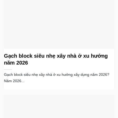
Gạch block siêu nhẹ xây nhà ở xu hướng
năm 2026
Gạch block siêu nhẹ xây nhà ở xu hưởng xây dựng năm 2026?
Năm 2026...