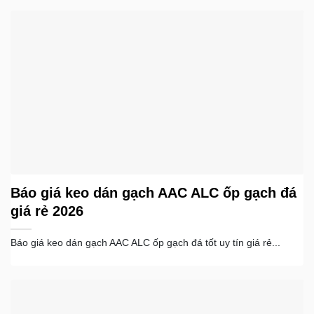
Báo giá keo dán gạch AAC ALC ốp gạch đá
giá rẻ 2026
Báo giá keo dán gạch AAC ALC ốp gạch đá tốt uy tín giá rẻ...