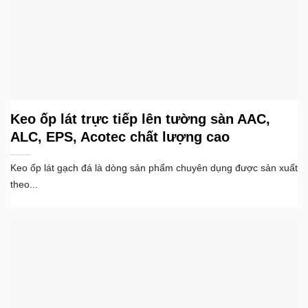
Keo ốp lát trực tiếp lên tường sàn AAC,
ALC, EPS, Acotec chất lượng cao
Keo ốp lát gạch đá là dòng sản phẩm chuyên dụng được sản xuất
theo...