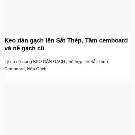
Keo dán gạch lên Sắt Thép, Tấm cemboard
và nề gạch cũ
Lý do sử dụng KEO DÁN GẠCH phù hợp lên Sắt Thép,
Cemboard, Nền Gạch...