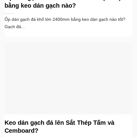
bằng keo dán gạch nào?
Ốp dán gạch đá khổ lớn 2400mm bằng keo dán gạch nào tốt?
Gạch đá...
Keo dán gạch đá lên Sắt Thép Tấm và
Cemboard?