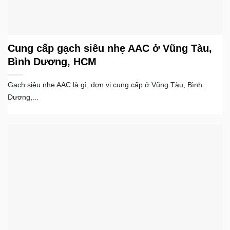
Cung cấp gạch siêu nhẹ AAC ở Vũng Tàu,
Bình Dương, HCM
Gạch siêu nhẹ AAC là gì, đơn vị cung cấp ở Vũng Tàu, Bình
Dương,...