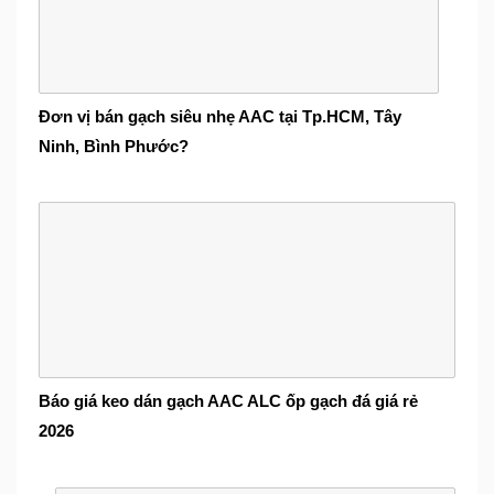
Đơn vị bán gạch siêu nhẹ AAC tại Tp.HCM, Tây
Ninh, Bình Phước?
Báo giá keo dán gạch AAC ALC ốp gạch đá giá rẻ
2026