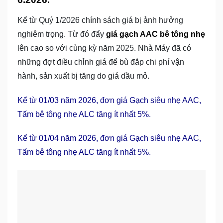
Kể từ Quý 1/2026 chính sách giá bị ảnh hưởng
nghiêm trọng. Từ đó đẩy
giá gạch AAC bê tông nhẹ
lên cao so với cùng kỳ năm 2025. Nhà Máy đã có
những đợt điều chỉnh giá để bù đắp chi phí vận
hành, sản xuất bị tăng do giá dầu mỏ.
Kể từ 01/03 năm 2026, đơn giá Gạch siêu nhẹ AAC,
Tấm bê tông nhẹ ALC tăng ít nhất 5%.
Kể từ 01/04 năm 2026, đơn giá Gạch siêu nhẹ AAC,
Tấm bê tông nhẹ ALC tăng ít nhất 5%.