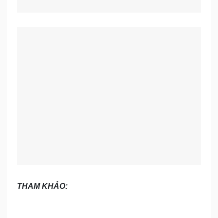
THAM KHẢO: