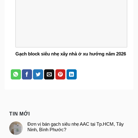
Gạch block siêu nhẹ xây nhà ở xu hướng năm 2026
TIN MỚI
Đơn vị bán gạch siêu nhẹ AAC tại Tp.HCM, Tây
Ninh, Bình Phước?