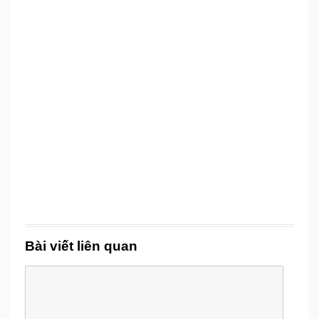
Bài viết liên quan