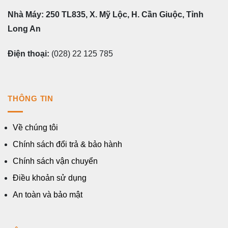
Nhà Máy: 250 TL835, X. Mỹ Lộc, H. Cần Giuộc, Tỉnh
Long An
Điện thoại:
(028) 22 125 785
THÔNG TIN
Về chúng tôi
Chính sách đổi trả & bảo hành
Chính sách vận chuyển
Điều khoản sử dụng
An toàn và bảo mật