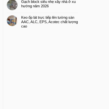
Gạch block siêu nhẹ xây nhà ở xu
hướng năm 2026
Keo ốp lát trực tiếp lên tường sàn
AAC, ALC, EPS, Acotec chất lượng
cao