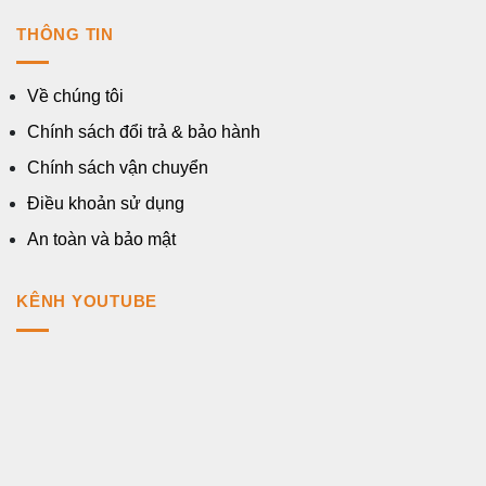
THÔNG TIN
Về chúng tôi
Chính sách đổi trả & bảo hành
Chính sách vận chuyển
Điều khoản sử dụng
An toàn và bảo mật
KÊNH YOUTUBE