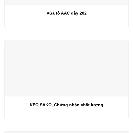
Vữa tô AAC dày 202
KEO SAKO_Chứng nhận chất lượng