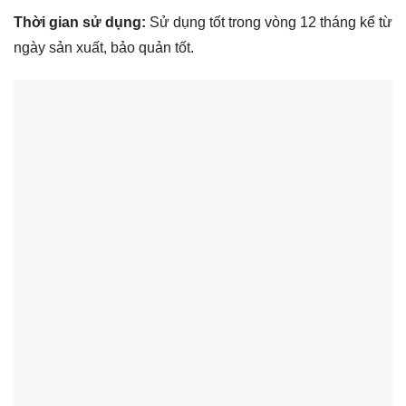
Thời gian sử dụng:
Sử dụng tốt trong vòng 12 tháng kể từ
ngày sản xuất, bảo quản tốt.