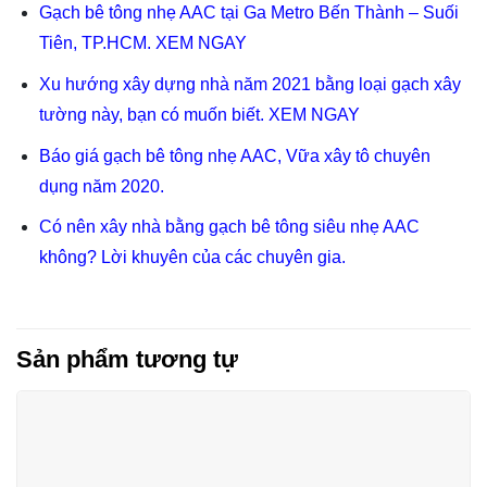
Gạch bê tông nhẹ AAC tại Ga Metro Bến Thành – Suối
Tiên, TP.HCM. XEM NGAY
Xu hướng xây dựng nhà năm 2021 bằng loại gạch xây
tường này, bạn có muốn biết. XEM NGAY
Báo giá gạch bê tông nhẹ AAC, Vữa xây tô chuyên
dụng năm 2020.
Có nên xây nhà bằng gạch bê tông siêu nhẹ AAC
không? Lời khuyên của các chuyên gia.
Sản phẩm tương tự