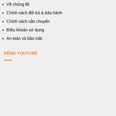
Về chúng tôi
Chính sách đổi trả & bảo hành
Chính sách vận chuyển
Điều khoản sử dụng
An toàn và bảo mật
KÊNH YOUTUBE