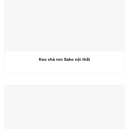
Keo chà ron Sako nội thất