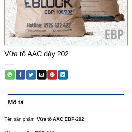
Vữa tô AAC dày 202
Mô tả
Tên sản phẩm:
Vữa tô AAC EBP-202