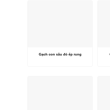
Gạch con sâu đỏ ép rung