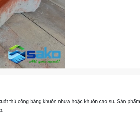
uất thủ công bằng khuôn nhựa hoặc khuôn cao su. Sản phẩm 
o.