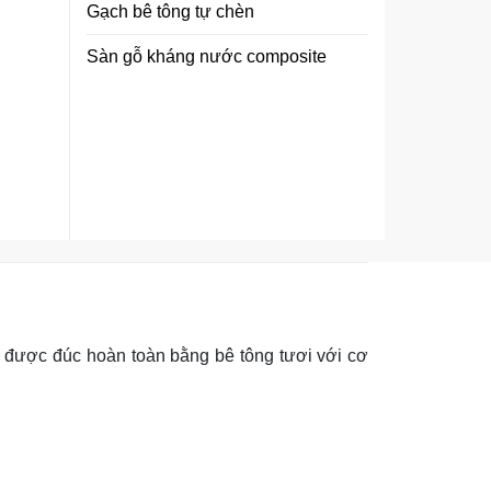
Gạch bê tông tự chèn
Sàn gỗ kháng nước composite
được đúc hoàn toàn bằng bê tông tươi với cơ