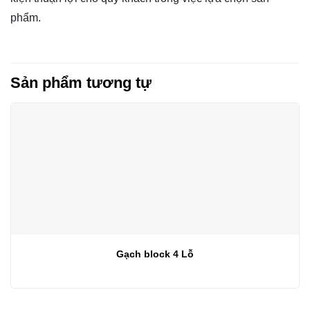
phẩm.
Sản phẩm tương tự
Gạch block 4 Lỗ