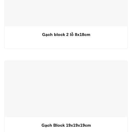
Gạch block 2 lỗ 8x18cm
Gạch Block 19x19x19cm