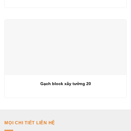
Gạch block xây tường 20
MỌI CHI TIẾT LIÊN HỆ