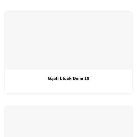
Gạch block Đemi 10