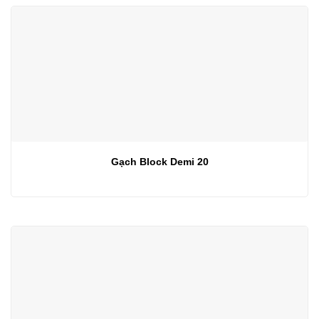
Gạch Block Demi 20