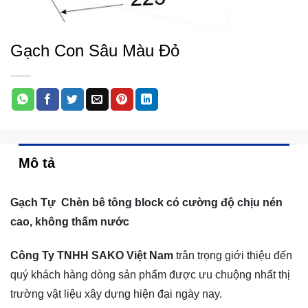
Gạch Con Sâu Màu Đỏ
Mô tả
Gạch Tự Chèn
bê tông block
có cường độ chịu nén
cao, không thấm nước
Công Ty TNHH SAKO Việt Nam
trân trọng giới thiệu đến
quý khách hàng dòng sản phẩm được ưu chuộng nhất thị
trường vật liệu xây dựng hiện đại ngày nay.