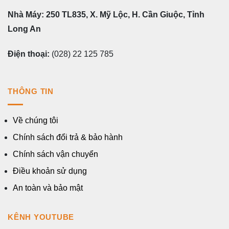
Nhà Máy: 250 TL835, X. Mỹ Lộc, H. Cần Giuộc, Tỉnh
Long An
Điện thoại:
(028) 22 125 785
THÔNG TIN
Về chúng tôi
Chính sách đổi trả & bảo hành
Chính sách vận chuyển
Điều khoản sử dụng
An toàn và bảo mật
KÊNH YOUTUBE