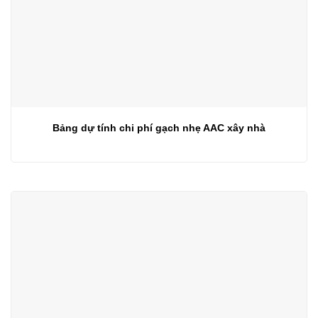
Bảng dự tính chi phí gạch nhẹ AAC xây nhà