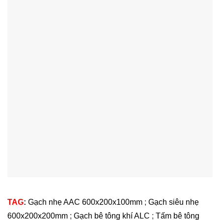
TAG
:
Gạch nhẹ AAC 600x200x100mm
;
Gạch siêu nhẹ
600x200x200mm
;
Gạch bê tông khí ALC
;
Tấm bê tông