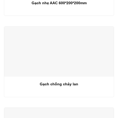
Gạch nhẹ AAC 600*200*200mm
Gạch chống cháy lan