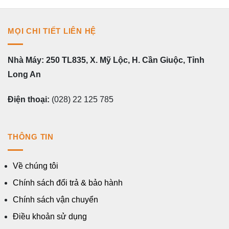
MỌI CHI TIẾT LIÊN HỆ
Nhà Máy: 250 TL835, X. Mỹ Lộc, H. Cần Giuộc, Tỉnh
Long An
Điện thoại:
(028) 22 125 785
THÔNG TIN
Về chúng tôi
Chính sách đổi trả & bảo hành
Chính sách vận chuyển
Điều khoản sử dụng