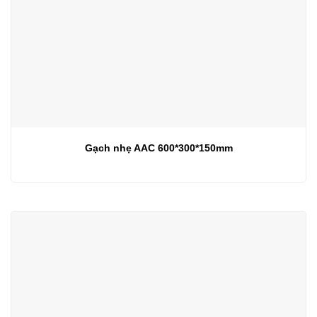
Gạch nhẹ AAC 600*300*150mm