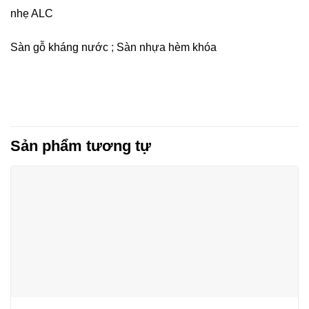
nhẹ ALC
Sàn gỗ kháng nước
;
Sàn nhựa hèm khóa
Sản phẩm tương tự