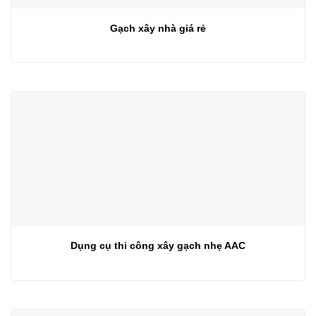
Gạch xây nhà giá rẻ
Dụng cụ thi công xây gạch nhẹ AAC