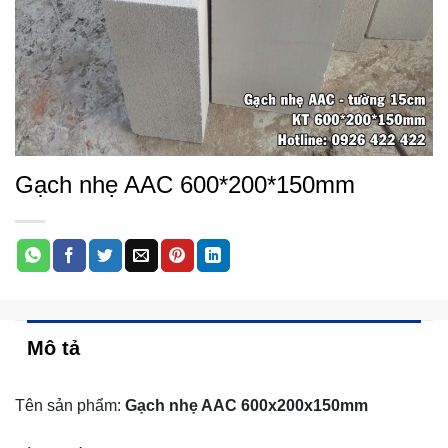
Gạch nhẹ AAC 600*200*150mm
Mô tả
Tên sản phẩm:
Gạch nhẹ AAC 600x200x150mm