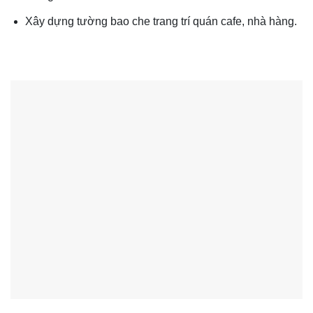
Xây dựng tường bao che trang trí quán cafe, nhà hàng.