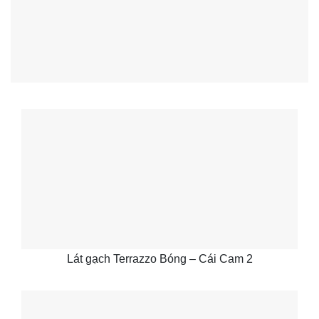
Lát gạch Terrazzo Bóng – Cái Cam 2