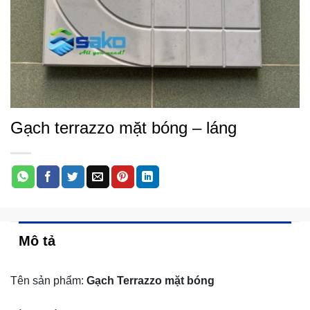
Gạch terrazzo mặt bóng – láng
Mô tả
Tên sản phẩm:
Gạch Terrazzo mặt bóng