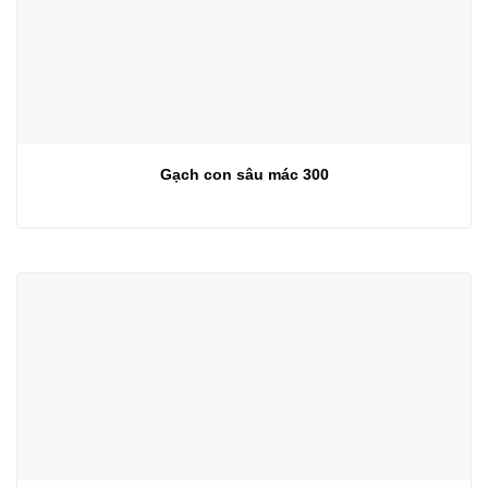
Gạch con sâu mác 300