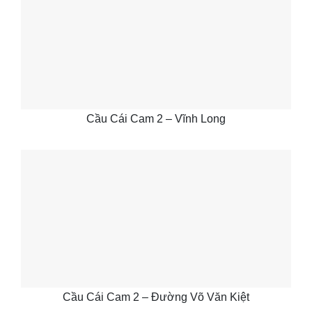
Cầu Cái Cam 2 – Vĩnh Long
Cầu Cái Cam 2 – Đường Võ Văn Kiệt