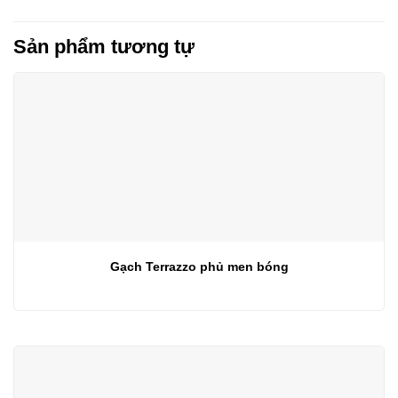
Sản phẩm tương tự
Gạch Terrazzo phủ men bóng