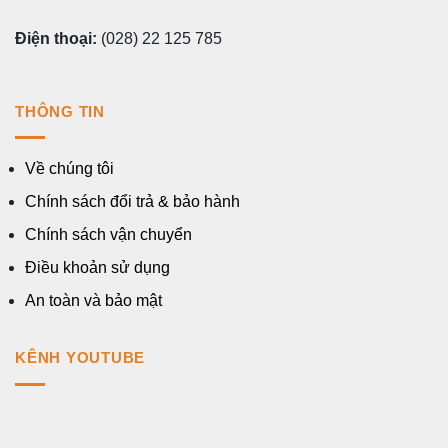
Điện thoại:
(028) 22 125 785
THÔNG TIN
Về chúng tôi
Chính sách đổi trả & bảo hành
Chính sách vận chuyển
Điều khoản sử dụng
An toàn và bảo mật
KÊNH YOUTUBE