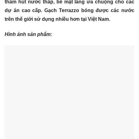
thấm hút nước thấp, bề mặt láng ưa chuộng cho các
dự án cao cấp. Gạch Terrazzo bóng được các nước
trên thế giới sử dụng nhiều hơn tại Việt Nam.
Hình ảnh sản phẩm: