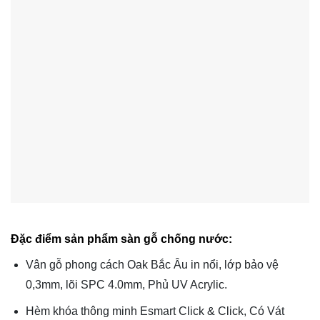
Đặc điểm sản phẩm
sàn gỗ chống nước
:
Vân gỗ phong cách Oak Bắc Âu in nổi, lớp bảo vệ
0,3mm, lõi SPC 4.0mm, Phủ UV Acrylic.
Hèm khóa thông minh Esmart Click & Click, Có Vát