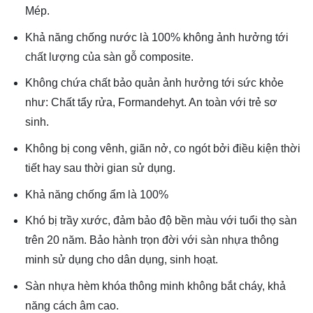
Mép.
Khả năng chống nước là 100% không ảnh hưởng tới
chất lượng của sàn gỗ composite.
Không chứa chất bảo quản ảnh hưởng tới sức khỏe
như: Chất tẩy rửa, Formandehyt. An toàn với trẻ sơ
sinh.
Không bị cong vênh, giãn nở, co ngót bởi điều kiện thời
tiết hay sau thời gian sử dụng.
Khả năng chống ẩm là 100%
Khó bị trầy xước, đảm bảo độ bền màu với tuổi thọ sàn
trên 20 năm. Bảo hành trọn đời với sàn nhựa thông
minh sử dụng cho dân dụng, sinh hoạt.
Sàn nhựa hèm khóa thông minh không bắt cháy, khả
năng cách âm cao.