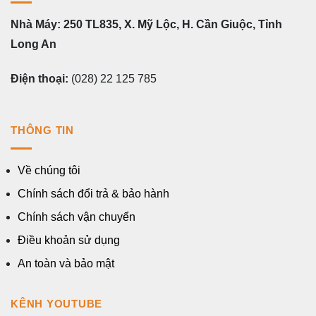
Nhà Máy: 250 TL835, X. Mỹ Lộc, H. Cần Giuộc, Tỉnh
Long An
Điện thoại:
(028) 22 125 785
THÔNG TIN
Về chúng tôi
Chính sách đổi trả & bảo hành
Chính sách vận chuyển
Điều khoản sử dụng
An toàn và bảo mật
KÊNH YOUTUBE