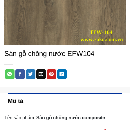
Sàn gỗ chống nước EFW104
Mô tả
Tên sản phẩm:
Sàn gỗ chống nước composite