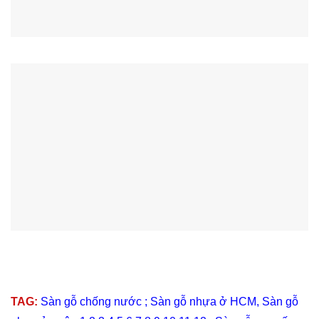
TAG:
Sàn gỗ chống nước
;
Sàn gỗ nhựa ở HCM
,
Sàn gỗ