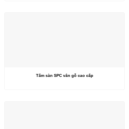
Tấm sàn SPC vân gỗ cao cấp