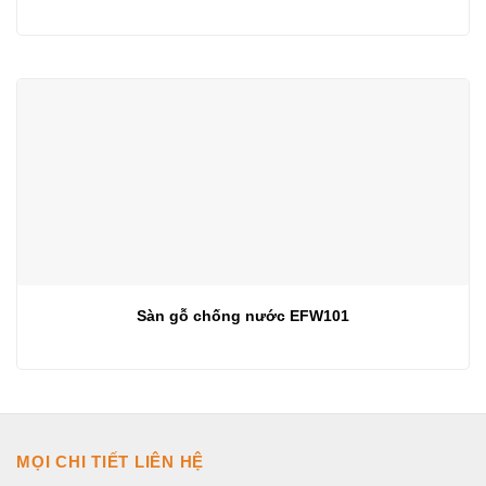
Sàn gỗ chống nước EFW101
MỌI CHI TIẾT LIÊN HỆ