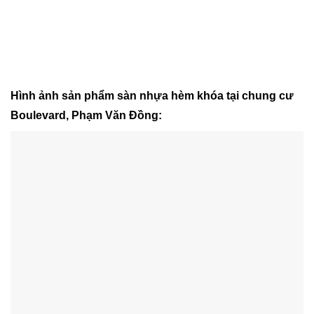
Hình ảnh sản phẩm sàn nhựa hèm khóa tại chung cư
Boulevard, Phạm Văn Đồng: