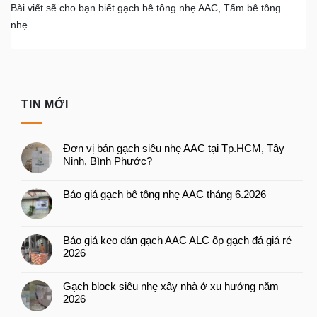
Bài viết sẽ cho bạn biết gạch bê tông nhẹ AAC, Tấm bê tông
nhẹ...
TIN MỚI
Đơn vị bán gạch siêu nhẹ AAC tại Tp.HCM, Tây
Ninh, Bình Phước?
Báo giá gạch bê tông nhẹ AAC tháng 6.2026
Báo giá keo dán gạch AAC ALC ốp gạch đá giá rẻ
2026
Gạch block siêu nhẹ xây nhà ở xu hướng năm
2026