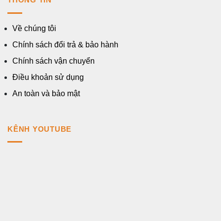
Về chúng tôi
Chính sách đổi trả & bảo hành
Chính sách vận chuyển
Điều khoản sử dụng
An toàn và bảo mật
KÊNH YOUTUBE