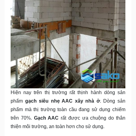
Hiện nay trên thị trường rất thịnh hành dòng sản
phẩm
gạch siêu nhẹ AAC xây nhà ở
. Dòng sản
phẩm mà thị trường toàn cầu đang sử dụng chiếm
trên 70%.
Gạch AAC
rất được ưa chuộng do thân
thiện môi trường, an toàn hơn cho sử dụng.