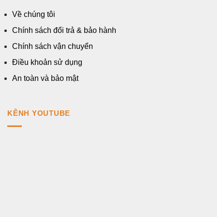
Về chúng tôi
Chính sách đổi trả & bảo hành
Chính sách vận chuyển
Điều khoản sử dụng
An toàn và bảo mật
KÊNH YOUTUBE