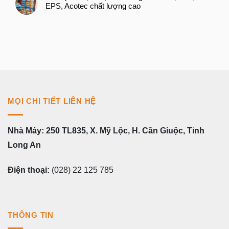
EPS, Acotec chất lượng cao
MỌI CHI TIẾT LIÊN HỆ
Nhà Máy: 250 TL835, X. Mỹ Lộc, H. Cần Giuộc, Tỉnh
Long An
Điện thoại:
(028) 22 125 785
THÔNG TIN