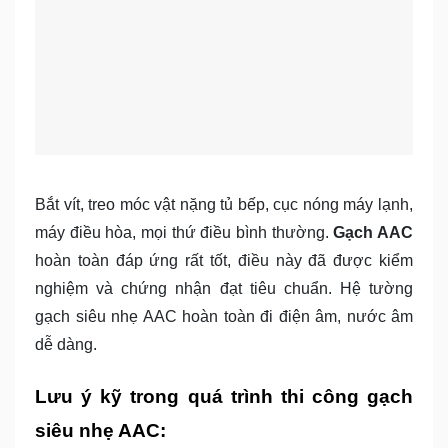
Bắt vít, treo móc vật nặng tủ bếp, cục nóng máy lạnh,
máy điều hòa, mọi thứ điều bình thường.
Gạch AAC
hoàn toàn đáp ứng rất tốt, điều này đã được kiểm
nghiệm và chứng nhận đạt tiêu chuẩn. Hệ tường
gạch siêu nhẹ AAC hoàn toàn đi điện âm, nước âm
dễ dàng.
Lưu ý kỹ trong quá trình thi công gạch
siêu nhẹ AAC: