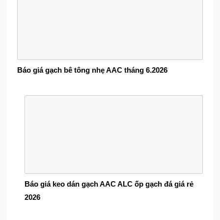
Báo giá gạch bê tông nhẹ AAC tháng 6.2026
Báo giá keo dán gạch AAC ALC ốp gạch đá giá rẻ
2026