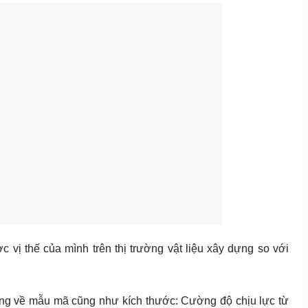
 vị thế của mình trên thị trường vật liệu xây dựng so với
 về mẫu mã cũng như kích thước: Cường độ chịu lực từ