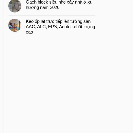
Gạch block siêu nhẹ xây nhà ở xu
hướng năm 2026
Keo ốp lát trực tiếp lên tường sàn
AAC, ALC, EPS, Acotec chất lượng
cao