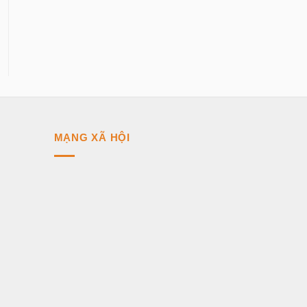
MẠNG XÃ HỘI