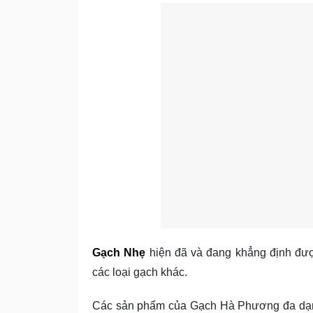
Gạch Nhẹ
hiện đã và đang khẳng định được
các loại gạch khác.
Các sản phẩm của Gạch Hà Phương đa dạng