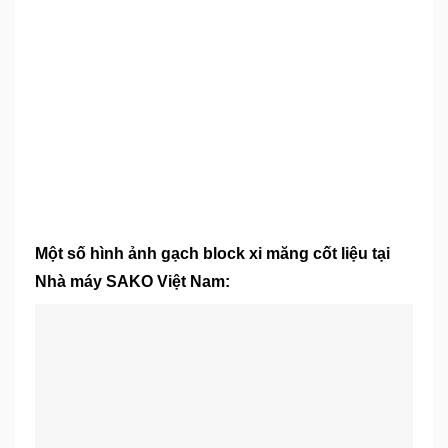
Một số hình ảnh gạch block xi măng cốt liệu tại
Nhà máy SAKO Việt Nam: