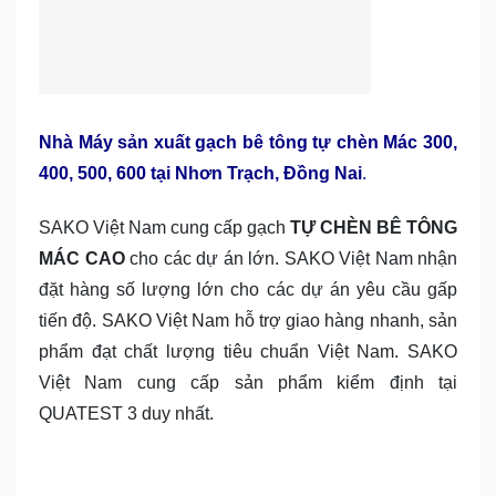
Nhà Máy sản xuất gạch bê tông tự chèn Mác 300,
400, 500, 600 tại Nhơn Trạch, Đồng Nai
.
SAKO Việt Nam cung cấp gạch
TỰ CHÈN BÊ TÔNG
MÁC CAO
cho các dự án lớn. SAKO Việt Nam nhận
đặt hàng số lượng lớn cho các dự án yêu cầu gấp
tiến độ. SAKO Việt Nam hỗ trợ giao hàng nhanh, sản
phẩm đạt chất lượng tiêu chuẩn Việt Nam. SAKO
Việt Nam cung cấp sản phẩm kiểm định tại
QUATEST 3 duy nhất.