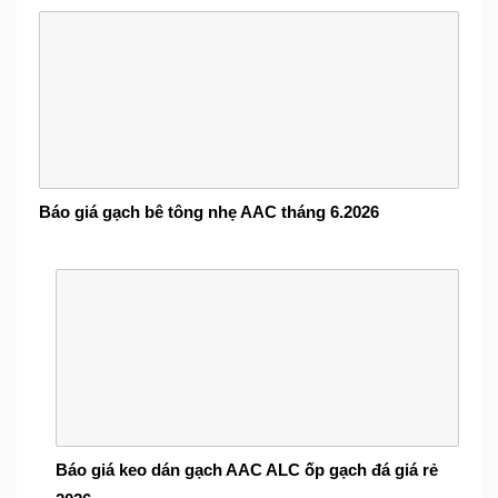
Báo giá gạch bê tông nhẹ AAC tháng 6.2026
Báo giá keo dán gạch AAC ALC ốp gạch đá giá rẻ