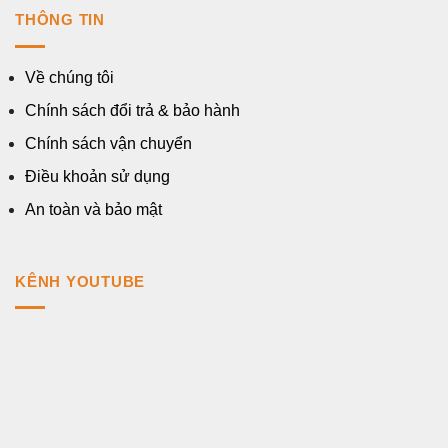
THÔNG TIN
Về chúng tôi
Chính sách đổi trả & bảo hành
Chính sách vận chuyển
Điều khoản sử dụng
An toàn và bảo mật
KÊNH YOUTUBE