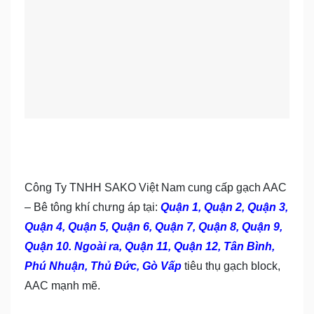
Công Ty TNHH SAKO Việt Nam cung cấp gạch AAC
– Bê tông khí chưng áp tại:
Quận 1, Quận 2, Quận 3,
Quận 4, Quận 5, Quận 6, Quận 7, Quận 8, Quận 9,
Quận 10. Ngoài ra, Quận 11, Quận 12, Tân Bình,
Phú Nhuận, Thủ Đức, Gò Vấp
tiêu thụ gạch block,
AAC mạnh mẽ.