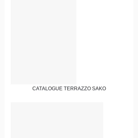
CATALOGUE TERRAZZO SAKO