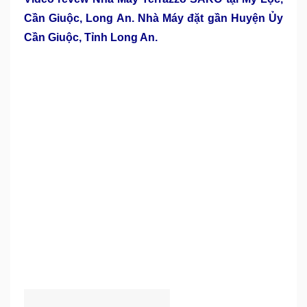
Cần Giuộc, Long An. Nhà Máy đặt gần Huyện Ủy
Cần Giuộc, Tỉnh Long An.