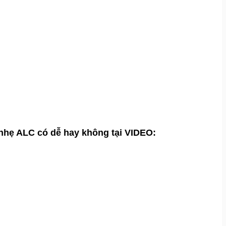
 nhẹ ALC có dễ hay không tại VIDEO: