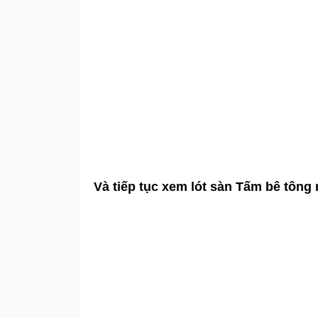
Và tiếp tục xem lót sàn Tấm bê tông