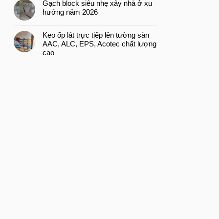
Gạch block siêu nhẹ xây nhà ở xu
hướng năm 2026
Keo ốp lát trực tiếp lên tường sàn
AAC, ALC, EPS, Acotec chất lượng
cao