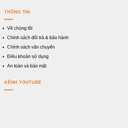
THÔNG TIN
Về chúng tôi
Chính sách đổi trả & bảo hành
Chính sách vận chuyển
Điều khoản sử dụng
An toàn và bảo mật
KÊNH YOUTUBE