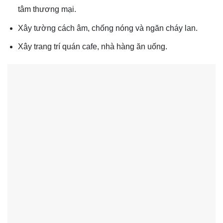
tâm thương mại.
Xây tường cách âm, chống nóng và ngăn cháy lan.
Xây trang trí quán cafe, nhà hàng ăn uống.