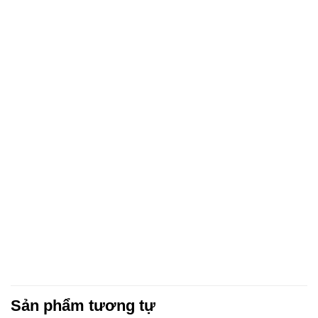
Sản phẩm tương tự