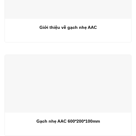
Giới thiệu về gạch nhẹ AAC
Gạch nhẹ AAC 600*200*100mm