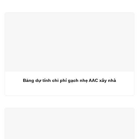
Bảng dự tính chi phí gạch nhẹ AAC xây nhà