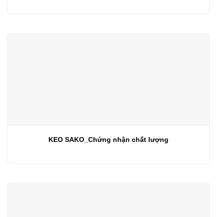
KEO SAKO_Chứng nhận chất lượng