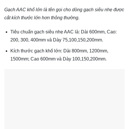
Gạch AAC khổ lớn là tên gọi cho dòng gạch siêu nhẹ được
cắt kích thước lớn hơn thông thường.
Tiêu chuẩn gạch siêu nhẹ AAC là: Dài 600mm, Cao:
200, 300, 400mm và Dày 75,100,150,200mm.
Kích thước gạch khổ lớn: Dài 800mm, 1200mm,
1500mm; Cao 600mm và Dày 100,150,200mm.