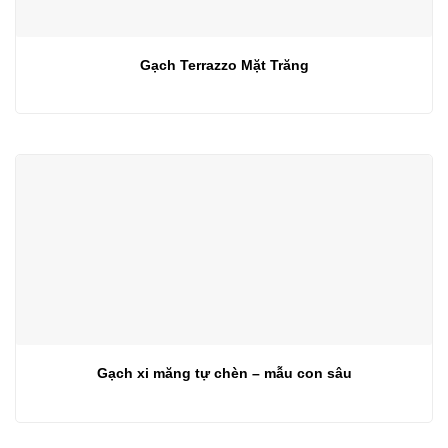
Gạch Terrazzo Mặt Trăng
Gạch xi măng tự chèn – mẫu con sâu