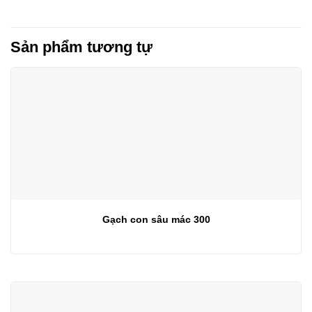
Sản phẩm tương tự
Gạch con sâu mác 300