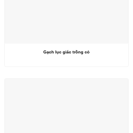
Gạch lục giác trồng cỏ