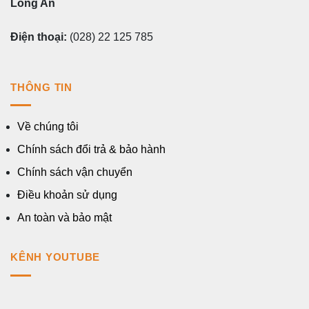
Long An
Điện thoại:
(028) 22 125 785
THÔNG TIN
Về chúng tôi
Chính sách đổi trả & bảo hành
Chính sách vận chuyển
Điều khoản sử dụng
An toàn và bảo mật
KÊNH YOUTUBE