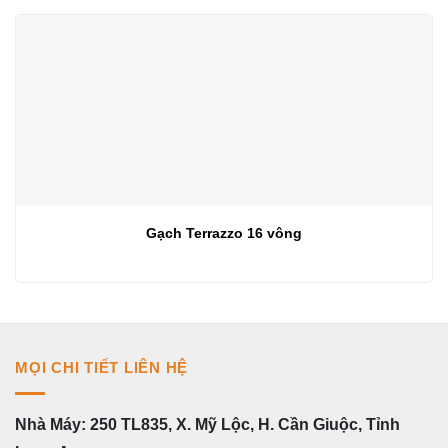
Gạch Terrazzo 16 vông
MỌI CHI TIẾT LIÊN HỆ
Nhà Máy: 250 TL835, X. Mỹ Lộc, H. Cần Giuộc, Tỉnh