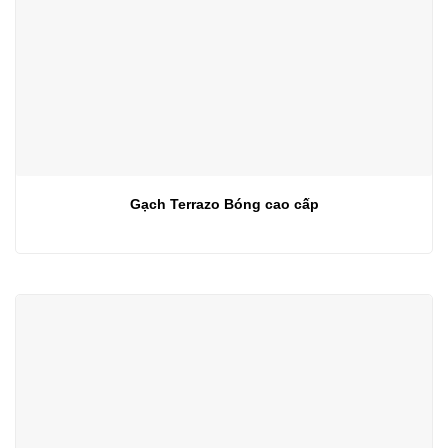
Gạch Terrazo Bóng cao cấp