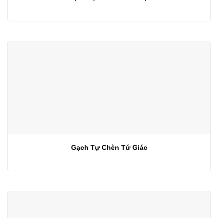
Gạch Tự Chèn Tứ Giác