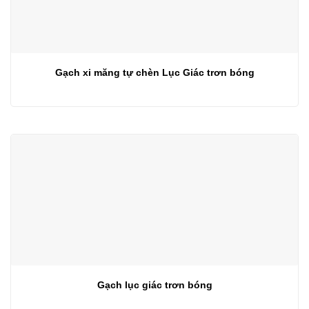
Gạch xi măng tự chèn Lục Giác trơn bóng
Gạch lục giác trơn bóng