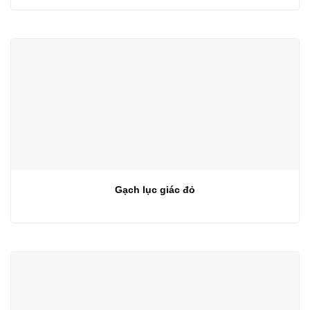
Gạch lục giác đỏ