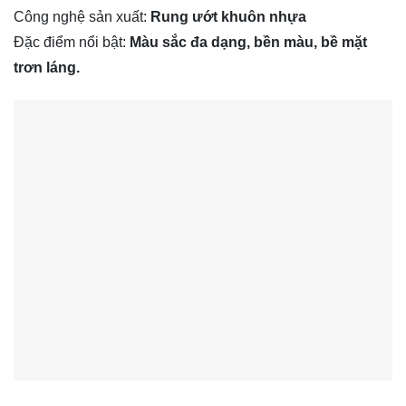
Công nghệ sản xuất:
Rung ướt khuôn nhựa
Đặc điểm nổi bật:
Màu sắc đa dạng, bền màu, bề mặt
trơn láng.