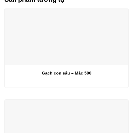
Gạch con sâu – Mác 500