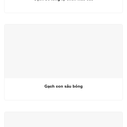
Gạch con sâu bóng