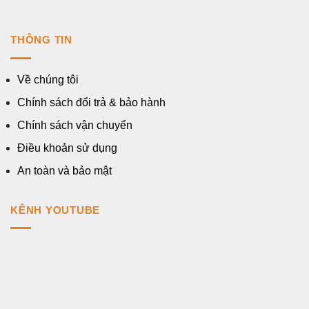
THÔNG TIN
Về chúng tôi
Chính sách đổi trả & bảo hành
Chính sách vận chuyển
Điều khoản sử dụng
An toàn và bảo mật
KÊNH YOUTUBE