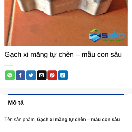
Gạch xi măng tự chèn – mẫu con sâu
Mô tả
Tên sản phẩm:
Gạch xi măng tự chèn – mẫu con sâu