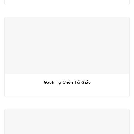
Gạch Tự Chèn Tứ Giác