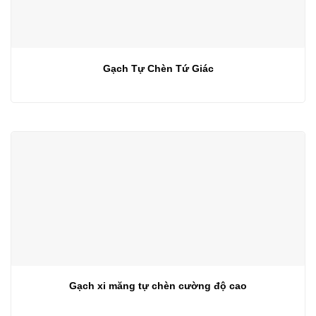
Gạch Tự Chèn Tứ Giác
Gạch xi măng tự chèn cường độ cao