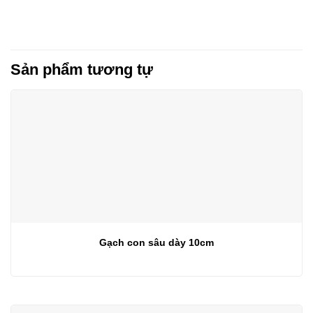
Sản phẩm tương tự
Gạch con sâu dày 10cm