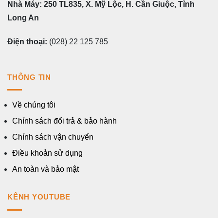
Nhà Máy: 250 TL835, X. Mỹ Lộc, H. Cần Giuộc, Tỉnh
Long An
Điện thoại:
(028) 22 125 785
THÔNG TIN
Về chúng tôi
Chính sách đổi trả & bảo hành
Chính sách vận chuyển
Điều khoản sử dụng
An toàn và bảo mật
KÊNH YOUTUBE