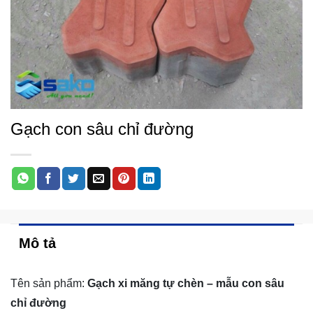
Gạch con sâu chỉ đường
Mô tả
Tên sản phẩm:
Gạch xi măng tự chèn – mẫu con sâu
chỉ đường