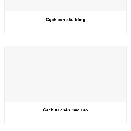
Gạch con sâu bóng
Gạch tự chèn mác cao