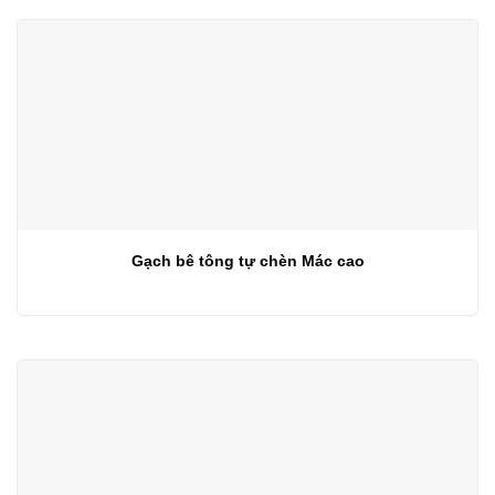
Gạch bê tông tự chèn Mác cao