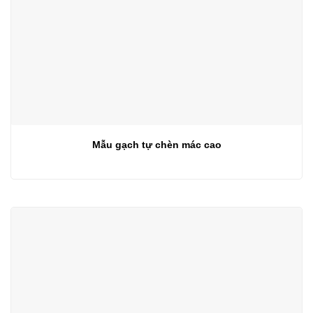
Mẫu gạch tự chèn mác cao