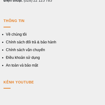
Điện thoại:
(028) 22 125 785
THÔNG TIN
Về chúng tôi
Chính sách đổi trả & bảo hành
Chính sách vận chuyển
Điều khoản sử dụng
An toàn và bảo mật
KÊNH YOUTUBE