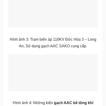
Hình ảnh 3: Trạm biến áp 110KV Đức Hòa 3 – Long
An, Sử dụng gạch AAC SAKO cung cấp.
Hình ảnh 4: Những kiện
gạch AAC bê tông khí