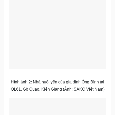
Hình ảnh 2: Nhà nuôi yến của gia đình Ông Bình tại
QL61, Gò Quao, Kiên Giang (Ảnh: SAKO Việt Nam)