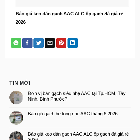
Báo giá keo dán gạch AAC ALC ốp gạch đá giá rẻ
2026
TIN MỚI
Đơn vị bán gạch siêu nhẹ AAC tại Tp.HCM, Tây
Ninh, Bình Phước?
Báo giá gạch bê tông nhẹ AAC tháng 6.2026
Báo giá keo dán gạch AAC ALC ốp gạch đá giá rẻ
2026