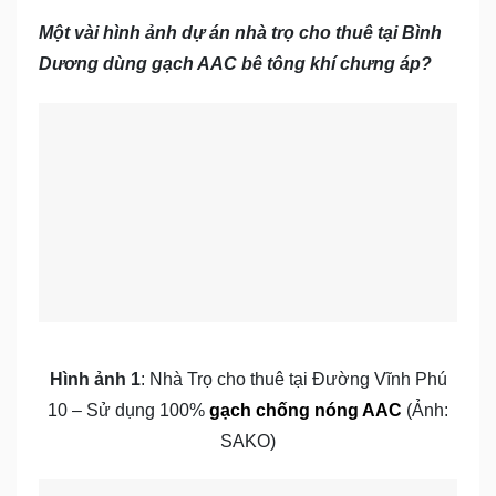
Một vài hình ảnh dự án nhà trọ cho thuê tại Bình
Dương dùng gạch AAC bê tông khí chưng áp?
Hình ảnh 1
: Nhà Trọ cho thuê tại Đường Vĩnh Phú
10 – Sử dụng 100%
gạch chống nóng AAC
(Ảnh:
SAKO)