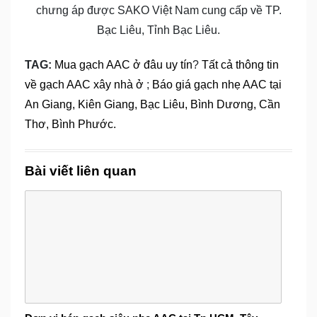
chưng áp được SAKO Việt Nam cung cấp về TP.
Bạc Liêu, Tỉnh Bạc Liêu.
TAG:
Mua gạch AAC ở đâu uy tín
?
Tất cả thông tin
về gạch AAC xây nhà ở
;
Báo giá gạch nhẹ AAC tại
An Giang, Kiên Giang, Bạc Liêu, Bình Dương, Cần
Thơ, Bình Phước.
Bài viết liên quan