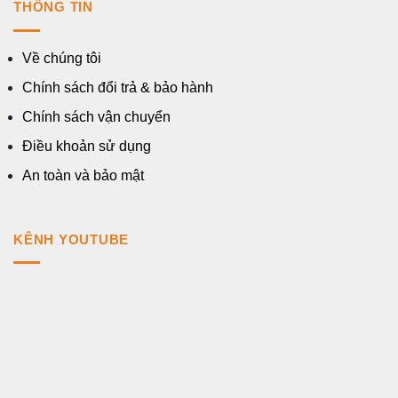
THÔNG TIN
Về chúng tôi
Chính sách đổi trả & bảo hành
Chính sách vận chuyển
Điều khoản sử dụng
An toàn và bảo mật
KÊNH YOUTUBE