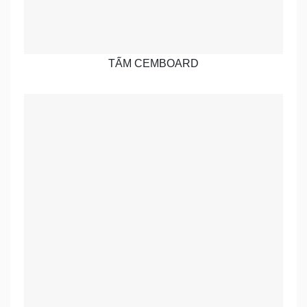
TẤM CEMBOARD