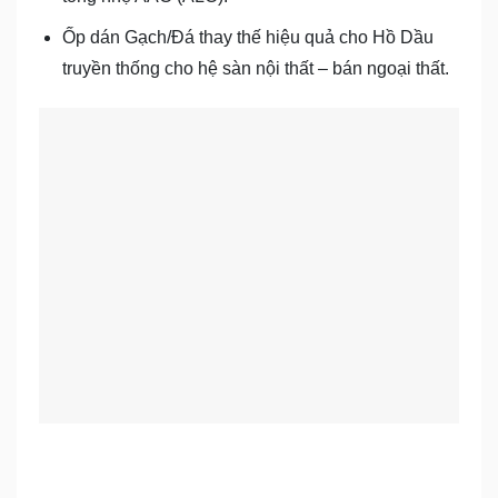
Ốp dán Gạch/Đá thay thế hiệu quả cho Hồ Dầu
truyền thống cho hệ sàn nội thất – bán ngoại thất.