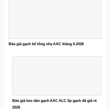
Báo giá gạch bê tông nhẹ AAC tháng 6.2026
Báo giá keo dán gạch AAC ALC ốp gạch đá giá rẻ
2026