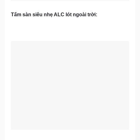
Tấm sàn siêu nhẹ ALC lót ngoài trời: