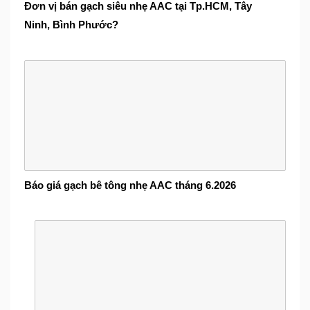
Đơn vị bán gạch siêu nhẹ AAC tại Tp.HCM, Tây
Ninh, Bình Phước?
Báo giá gạch bê tông nhẹ AAC tháng 6.2026