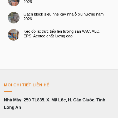
2026
Gạch block siêu nhẹ xây nhà ở xu hướng năm
2026
Keo ốp lát trực tiếp lên tường sàn AAC, ALC,
EPS, Acotec chất lượng cao
MỌI CHI TIẾT LIÊN HỆ
Nhà Máy: 250 TL835, X. Mỹ Lộc, H. Cần Giuộc, Tỉnh
Long An