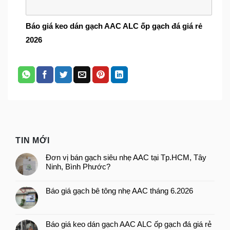
Báo giá keo dán gạch AAC ALC ốp gạch đá giá rẻ
2026
TIN MỚI
Đơn vị bán gạch siêu nhẹ AAC tại Tp.HCM, Tây
Ninh, Bình Phước?
Báo giá gạch bê tông nhẹ AAC tháng 6.2026
Báo giá keo dán gạch AAC ALC ốp gạch đá giá rẻ