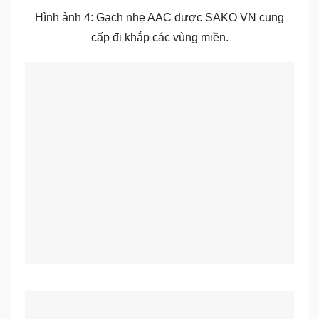
Hình ảnh 4: Gạch nhẹ AAC được SAKO VN cung
cấp đi khắp các vùng miền.