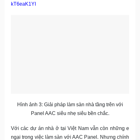
kT6eaK1YI
Hình ảnh 3: Giải pháp làm sàn nhà tầng trên với
Panel AAC siêu nhẹ siêu bền chắc.
Với các dự án nhà ở tại Việt Nam vẫn còn những e
ngại trong việc làm sàn với AAC Panel. Nhưng chính