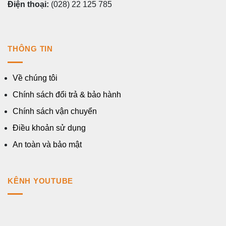
Điện thoại:
(028) 22 125 785
THÔNG TIN
Về chúng tôi
Chính sách đổi trả & bảo hành
Chính sách vận chuyển
Điều khoản sử dụng
An toàn và bảo mật
KÊNH YOUTUBE