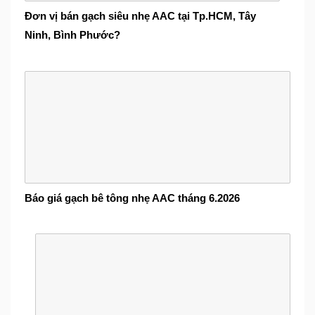
Đơn vị bán gạch siêu nhẹ AAC tại Tp.HCM, Tây
Ninh, Bình Phước?
Báo giá gạch bê tông nhẹ AAC tháng 6.2026