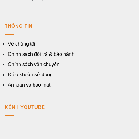
THÔNG TIN
Về chúng tôi
Chính sách đổi trả & bảo hành
Chính sách vận chuyển
Điều khoản sử dụng
An toàn và bảo mật
KÊNH YOUTUBE