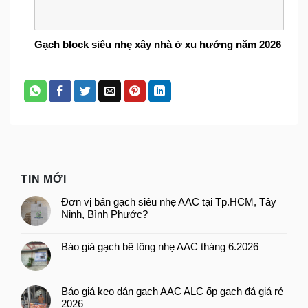
Gạch block siêu nhẹ xây nhà ở xu hướng năm 2026
TIN MỚI
Đơn vị bán gạch siêu nhẹ AAC tại Tp.HCM, Tây
Ninh, Bình Phước?
Báo giá gạch bê tông nhẹ AAC tháng 6.2026
Báo giá keo dán gạch AAC ALC ốp gạch đá giá rẻ
2026