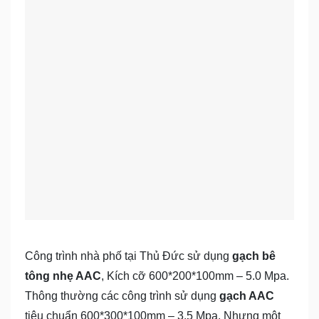
Công trình nhà phố tại Thủ Đức sử dụng
gạch bê
tông nhẹ AAC
, Kích cỡ 600*200*100mm – 5.0 Mpa.
Thông thường các công trình sử dụng
gạch AAC
tiêu chuẩn 600*300*100mm – 3.5 Mpa. Nhưng một