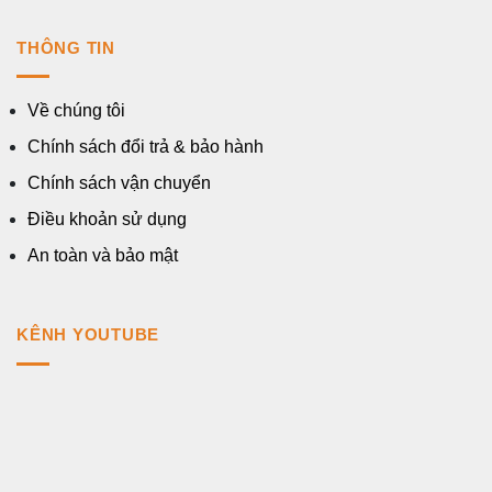
THÔNG TIN
Về chúng tôi
Chính sách đổi trả & bảo hành
Chính sách vận chuyển
Điều khoản sử dụng
An toàn và bảo mật
KÊNH YOUTUBE