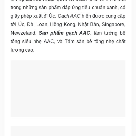
trong những sản phẩm đáp ứng tiêu chuẩn xanh, có
giấy phép xuất đi Úc.
Gạch AAC
hiện được cung cấp
tới Úc, Đài Loan, Hồng Kong, Nhật Bản, Singapore,
Newzeland.
Sản phẩm gạch AAC
, tấm tường bê
tông siêu nhẹ AAC, và Tấm sàn bê tông nhẹ chất
lượng cao.