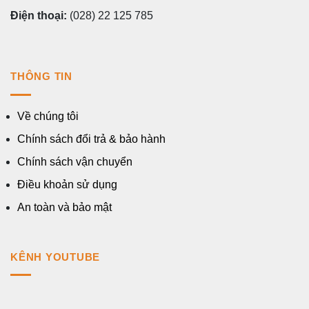
Điện thoại:
(028) 22 125 785
THÔNG TIN
Về chúng tôi
Chính sách đổi trả & bảo hành
Chính sách vận chuyển
Điều khoản sử dụng
An toàn và bảo mật
KÊNH YOUTUBE