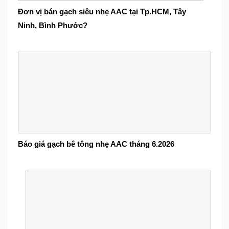
Đơn vị bán gạch siêu nhẹ AAC tại Tp.HCM, Tây
Ninh, Bình Phước?
Báo giá gạch bê tông nhẹ AAC tháng 6.2026