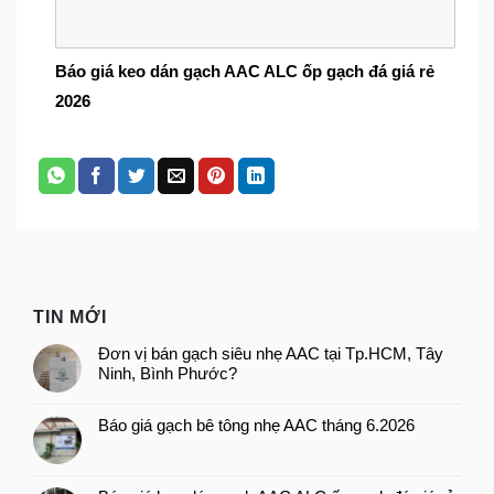
Báo giá keo dán gạch AAC ALC ốp gạch đá giá rẻ
2026
TIN MỚI
Đơn vị bán gạch siêu nhẹ AAC tại Tp.HCM, Tây
Ninh, Bình Phước?
Báo giá gạch bê tông nhẹ AAC tháng 6.2026