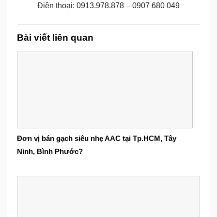
Điện thoại: 0913.978.878 – 0907 680 049
Bài viết liên quan
Đơn vị bán gạch siêu nhẹ AAC tại Tp.HCM, Tây
Ninh, Bình Phước?