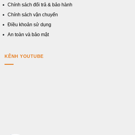
Chính sách đổi trả & bảo hành
Chính sách vận chuyển
Điều khoản sử dụng
An toàn và bảo mật
KÊNH YOUTUBE