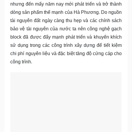
nhưng đến mấy năm nay mới phát triển và trở thành
dòng sản phẩm thế mạnh của Hà Phương. Do nguồn
tài nguyên đất ngày càng thu hẹp và các chính sách
bảo vệ tài nguyên của nước ta nên công nghệ gạch
block đã được đẩy mạnh phát triển và khuyến khích
sử dụng trong các công trình xây dựng để tiết kiệm
chi phí nguyên liệu và đặc biệt tăng độ cứng cáp cho
công trình.