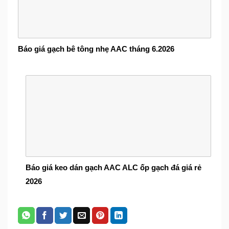
Báo giá gạch bê tông nhẹ AAC tháng 6.2026
Báo giá keo dán gạch AAC ALC ốp gạch đá giá rẻ
2026