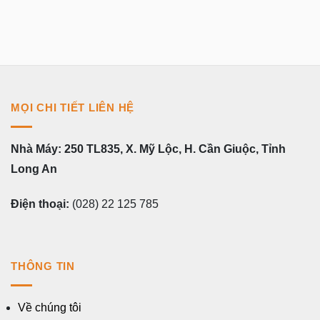
MỌI CHI TIẾT LIÊN HỆ
Nhà Máy: 250 TL835, X. Mỹ Lộc, H. Cần Giuộc, Tỉnh
Long An
Điện thoại:
(028) 22 125 785
THÔNG TIN
Về chúng tôi