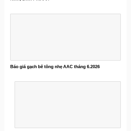
Báo giá gạch bê tông nhẹ AAC tháng 6.2026