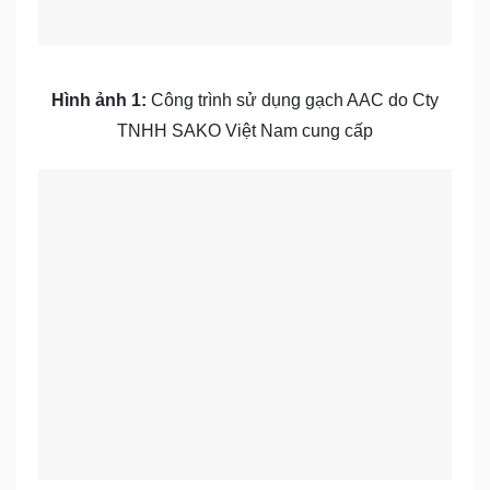
Hình ảnh 1:
Công trình sử dụng gạch AAC do Cty
TNHH SAKO Việt Nam cung cấp