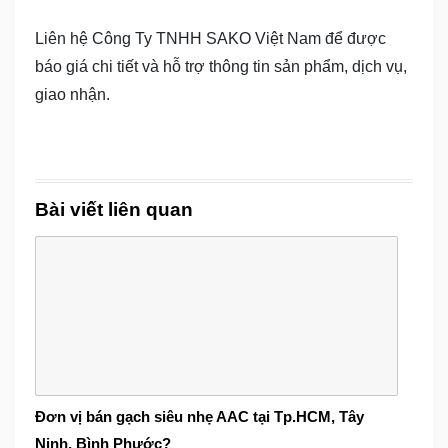
Liên hệ Công Ty TNHH SAKO Việt Nam để được
báo giá chi tiết và hỗ trợ thông tin sản phẩm, dịch vụ,
giao nhận.
Bài viết liên quan
Đơn vị bán gạch siêu nhẹ AAC tại Tp.HCM, Tây
Ninh, Bình Phước?