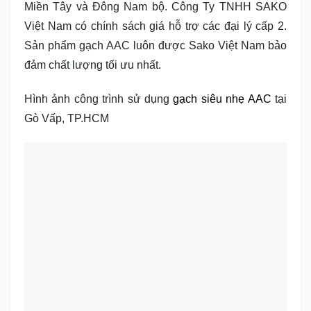
Miền Tây và Đông Nam bộ. Công Ty TNHH SAKO
Việt Nam có chính sách giá hỗ trợ các đại lý cấp 2.
Sản phẩm gạch AAC luôn được Sako Việt Nam bảo
đảm chất lượng tối ưu nhất.
Hình ảnh công trình sử dụng
gạch siêu nhẹ AAC
tại
Gò Vấp, TP.HCM