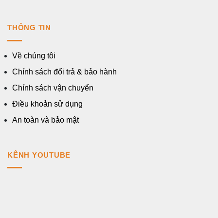
THÔNG TIN
Về chúng tôi
Chính sách đổi trả & bảo hành
Chính sách vận chuyển
Điều khoản sử dụng
An toàn và bảo mật
KÊNH YOUTUBE