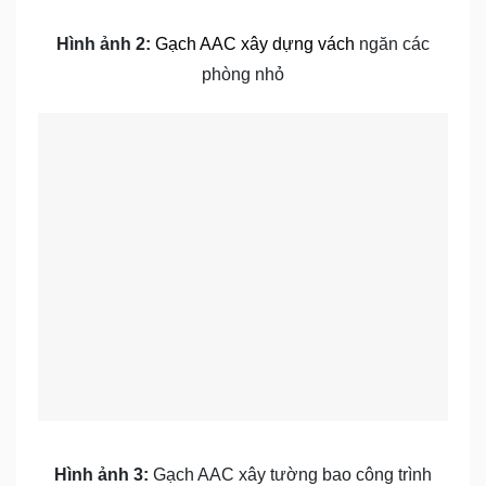
Hình ảnh 2:
Gạch AAC xây dựng vách
ngăn các
phòng nhỏ
Hình ảnh 3:
Gạch AAC xây tường bao công trình