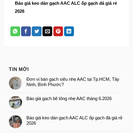
Báo giá keo dán gạch AAC ALC ốp gạch đá giá rẻ
2026
TIN MỚI
Đơn vị bán gạch siêu nhẹ AAC tại Tp.HCM, Tây
Ninh, Bình Phước?
Báo giá gạch bê tông nhẹ AAC tháng 6.2026
Báo giá keo dán gạch AAC ALC ốp gạch đá giá rẻ
2026