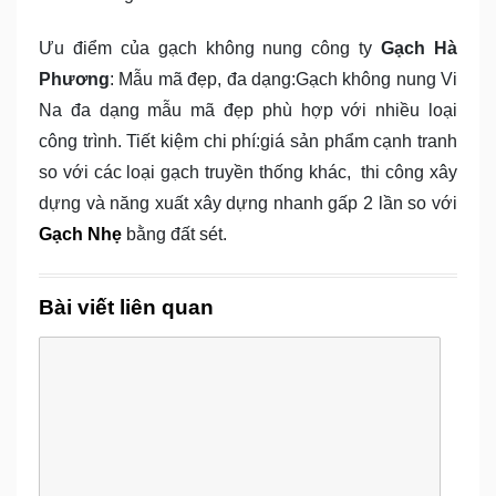
Ưu điểm của gạch không nung công ty
Gạch Hà
Phương
: Mẫu mã đẹp, đa dạng:Gạch không nung Vi
Na đa dạng mẫu mã đẹp phù hợp với nhiều loại
công trình. Tiết kiệm chi phí:giá sản phẩm cạnh tranh
so với các loại gạch truyền thống khác, thi công xây
dựng và năng xuất xây dựng nhanh gấp 2 lần so với
Gạch Nhẹ
bằng đất sét.
Bài viết liên quan