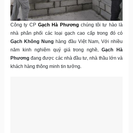
Công ty CP
Gạch Hà Phương
chúng tôi tự hào là
nhà phân phối các loại gạch cao cấp trong đó có
Gạch Không Nung
hàng đầu Việt Nam, Với nhiều
năm kinh nghiệm quý giá trong nghề,
Gạch Hà
Phương
đang được các nhà đầu tư, nhà thầu lớn và
khách hàng thông minh tin tưởng.