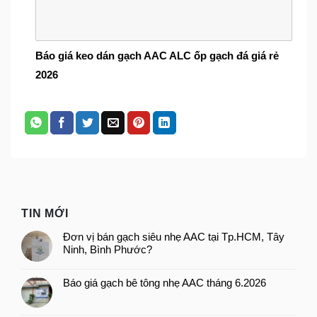
Báo giá keo dán gạch AAC ALC ốp gạch đá giá rẻ
2026
TIN MỚI
Đơn vị bán gạch siêu nhẹ AAC tại Tp.HCM, Tây
Ninh, Bình Phước?
Báo giá gạch bê tông nhẹ AAC tháng 6.2026