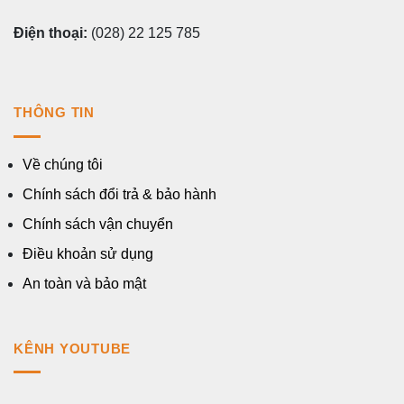
Điện thoại:
(028) 22 125 785
THÔNG TIN
Về chúng tôi
Chính sách đổi trả & bảo hành
Chính sách vận chuyển
Điều khoản sử dụng
An toàn và bảo mật
KÊNH YOUTUBE