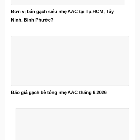
Đơn vị bán gạch siêu nhẹ AAC tại Tp.HCM, Tây
Ninh, Bình Phước?
Báo giá gạch bê tông nhẹ AAC tháng 6.2026