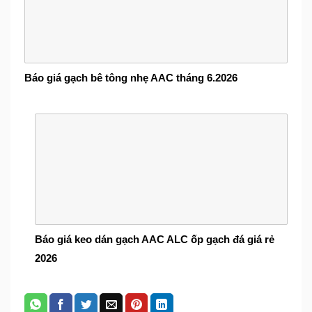
Báo giá gạch bê tông nhẹ AAC tháng 6.2026
Báo giá keo dán gạch AAC ALC ốp gạch đá giá rẻ
2026