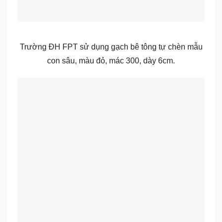
Trường ĐH FPT sử dụng gạch bê tông tự chèn mẫu
con sâu, màu đỏ, mác 300, dày 6cm.