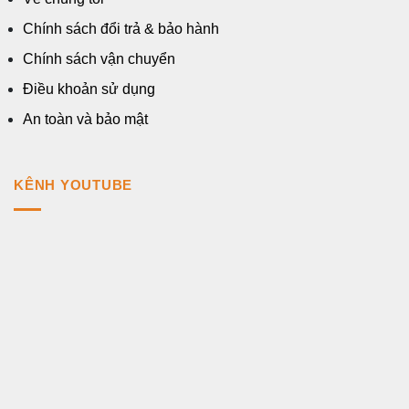
Chính sách đổi trả & bảo hành
Chính sách vận chuyển
Điều khoản sử dụng
An toàn và bảo mật
KÊNH YOUTUBE