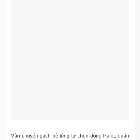
Vận chuyển gạch bê tông tự chèn đóng Palet, quấn