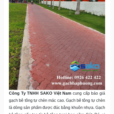
Công Ty TNHH SAKO Việt Nam
cung cấp báo giá
gạch bê tông tự chèn mác cao. Gạch bê tông tự chèn
là dòng sản phẩm được đúc bằng khuôn nhựa. Gạch