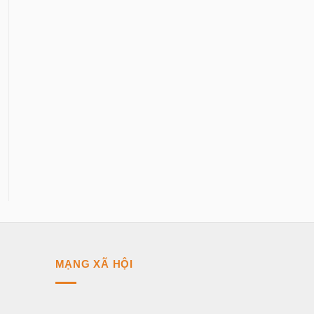
MẠNG XÃ HỘI