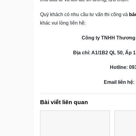
Quý khách có nhu cầu tư vấn thi công và
bá
khác vui lòng liên hệ:
Công ty TNHH Thương 
Địa chỉ: A1/1B2 QL 50, Ấp
Hotline: 09
Email liên h
Bài viết liên quan