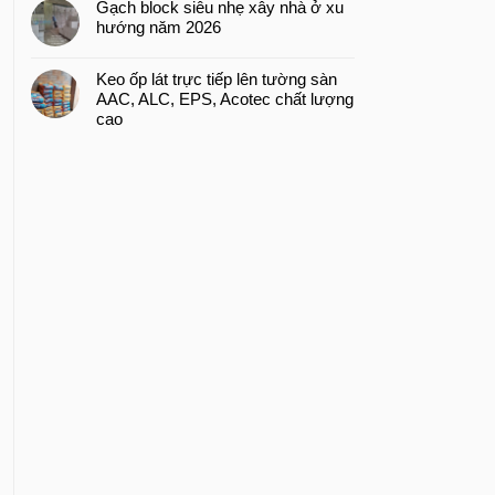
Gạch block siêu nhẹ xây nhà ở xu
hướng năm 2026
Keo ốp lát trực tiếp lên tường sàn
AAC, ALC, EPS, Acotec chất lượng
cao