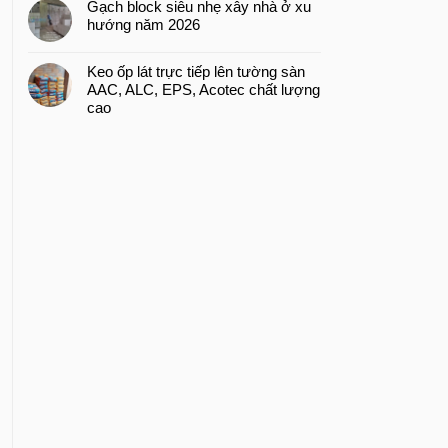
Gạch block siêu nhẹ xây nhà ở xu
hướng năm 2026
Keo ốp lát trực tiếp lên tường sàn
AAC, ALC, EPS, Acotec chất lượng
cao