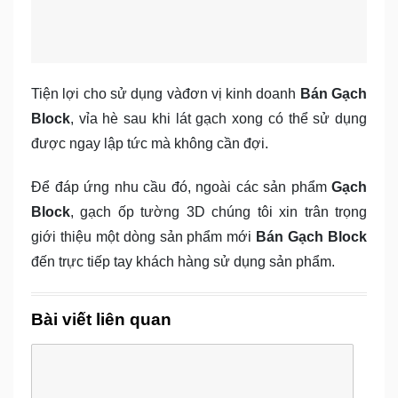
Tiện lợi cho sử dụng vàđơn vị kinh doanh
Bán Gạch
Block
, vỉa hè sau khi lát gạch xong có thể sử dụng
được ngay lập tức mà không cần đợi.
Để đáp ứng nhu cầu đó, ngoài các sản phẩm
Gạch
Block
, gạch ốp tường 3D chúng tôi xin trân trọng
giới thiệu một dòng sản phẩm mới
Bán Gạch Block
đến trực tiếp tay khách hàng sử dụng sản phẩm.
Bài viết liên quan