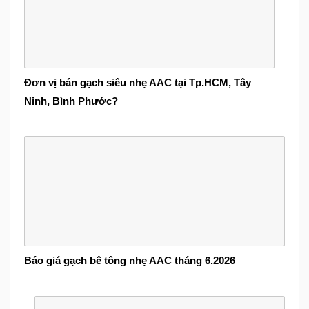
Đơn vị bán gạch siêu nhẹ AAC tại Tp.HCM, Tây
Ninh, Bình Phước?
Báo giá gạch bê tông nhẹ AAC tháng 6.2026