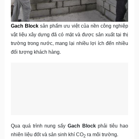
Gach Block
sản phẩm ưu việt của nền công nghiệp
vật liệu xây dựng đã có mặt và được sản xuất tại thị
trường trong nước, mang lại nhiều lợi ích đến nhiều
đối tượng khách hàng.
Qua quá trình nung sấy
Gach Block
phải tiêu hao
nhiên liệu đốt và sản sinh khí CO
ra môi trường.
2