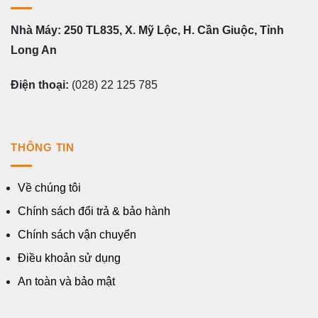
Nhà Máy: 250 TL835, X. Mỹ Lộc, H. Cần Giuộc, Tỉnh
Long An
Điện thoại:
(028) 22 125 785
THÔNG TIN
Về chúng tôi
Chính sách đổi trả & bảo hành
Chính sách vận chuyển
Điều khoản sử dụng
An toàn và bảo mật