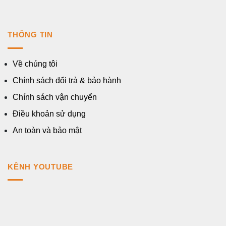
THÔNG TIN
Về chúng tôi
Chính sách đổi trả & bảo hành
Chính sách vận chuyển
Điều khoản sử dụng
An toàn và bảo mật
KÊNH YOUTUBE