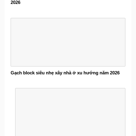
2026
Gạch block siêu nhẹ xây nhà ở xu hướng năm 2026