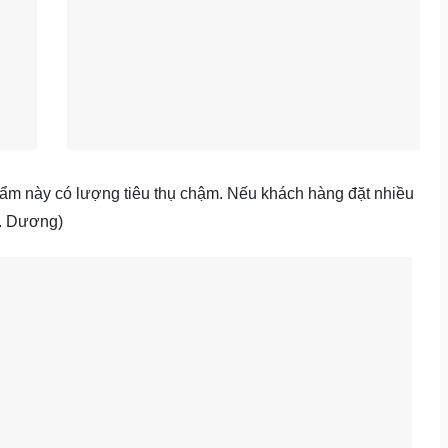
ẩm này có lượng tiêu thụ chậm. Nếu khách hàng đặt nhiều
r. Dương)