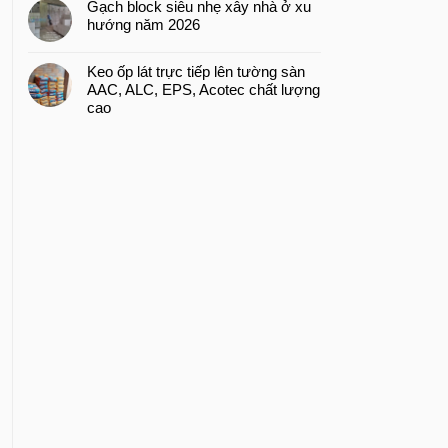
Gạch block siêu nhẹ xây nhà ở xu
hướng năm 2026
Keo ốp lát trực tiếp lên tường sàn
AAC, ALC, EPS, Acotec chất lượng
cao