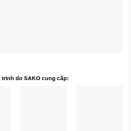
ng trình do SAKO cung cấp: