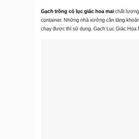
Gạch trồng cỏ lục giác hoa mai
chất lượng
container. Những nhà xưởng cần tăng khoản
chạy được thì sử dụng. Gạch Lục Giác Hoa M