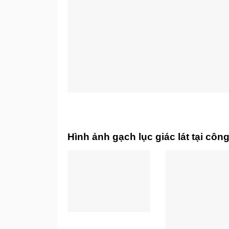
Hình ảnh gạch lục giác lát tại cô