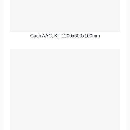
Gạch AAC, KT 1200x600x100mm