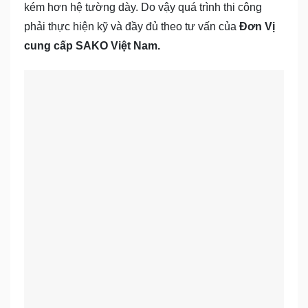
kém hơn hệ tường dày. Do vậy quá trình thi công
phải thực hiện kỹ và đầy đủ theo tư vấn của
Đơn Vị
cung cấp SAKO Việt Nam.