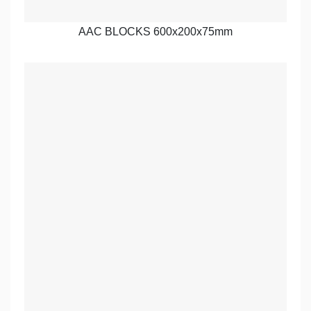
AAC BLOCKS 600x200x75mm