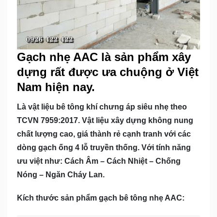
Gạch nhẹ AAC là sản phẩm xây
dựng rất được ưa chuộng ở Việt
Nam hiện nay.
Là vật liệu bê tông khí chưng áp siêu nhẹ theo
TCVN 7959:2017. Vật liệu xây dựng không nung
chất lượng cao, giá thành rẻ cạnh tranh với các
dòng gạch ống 4 lỗ truyền thống. Với tính năng
ưu việt như: Cách Âm – Cách Nhiệt – Chống
Nóng – Ngăn Cháy Lan.
Kích thước sản phẩm gạch bê tông nhẹ AAC: