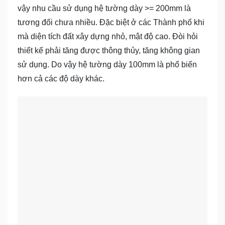
vậy nhu cầu sử dụng hệ tường dày >= 200mm là
tương đối chưa nhiều. Đặc biệt ở các Thành phố khi
mà diện tích đất xây dựng nhỏ, mật độ cao. Đòi hỏi
thiết kế phải tăng được thông thủy, tăng không gian
sử dụng. Do vậy hệ tường dày 100mm là phổ biến
hơn cả các độ dày khác.