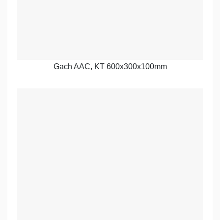
Gạch AAC, KT 600x300x100mm