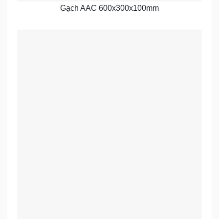
Gạch AAC 600x300x100mm