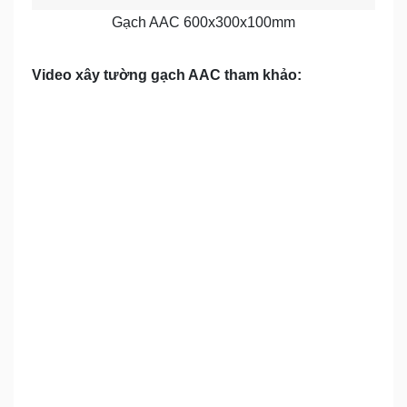
Gạch AAC 600x300x100mm
Video xây tường gạch AAC tham khảo: