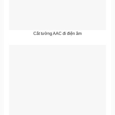
Cắt tường AAC đi điện âm