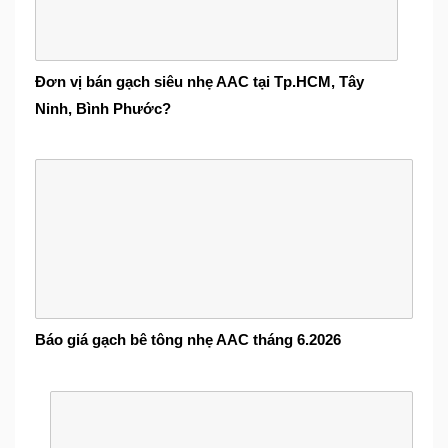
Đơn vị bán gạch siêu nhẹ AAC tại Tp.HCM, Tây
Ninh, Bình Phước?
Báo giá gạch bê tông nhẹ AAC tháng 6.2026