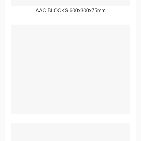
AAC BLOCKS 600x300x75mm