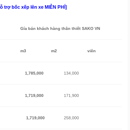
 trợ bốc xếp lên xe MIỄN PHÍ]
Gía bán khách hàng thân thiết SAKO VN
m3
m2
viên
1,785,000
134,000
1,719,000
171,900
1,719,000
258,000