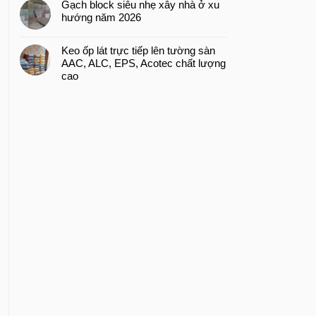
Gạch block siêu nhẹ xây nhà ở xu
hướng năm 2026
Keo ốp lát trực tiếp lên tường sàn
AAC, ALC, EPS, Acotec chất lượng
cao