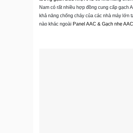
Nam có rất nhiều hợp đồng cung cấp gạch A
khả năng chống cháy của các nhà máy lớn tạ
nào khác ngoài
Panel AAC & Gạch nhẹ AAC