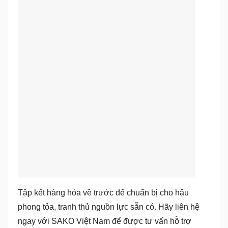
Tập kết hàng hóa về trước để chuẩn bị cho hậu
phong tỏa, tranh thủ nguồn lực sẵn có. Hãy liên hệ
ngay với SAKO Việt Nam để được tư vấn hỗ trợ