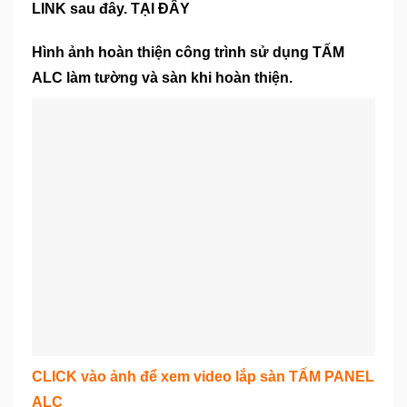
LINK sau đây. TẠI ĐÂY
Hình ảnh hoàn thiện công trình sử dụng TẤM
ALC làm tường và sàn khi hoàn thiện.
CLICK vào ảnh để xem video lắp sàn TẤM PANEL
ALC