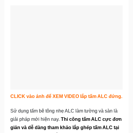
CLICK vào ảnh để XEM VIDEO lắp tấm ALC đứng.
Sử dụng tấm bê tông nhẹ ALC làm tường và sàn là
giải pháp mới hiện nay.
Thi công tấm ALC cực đơn
giản và dễ dàng tham khảo lắp ghép tấm ALC tại