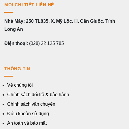
MỌI CHI TIẾT LIÊN HỆ
Nhà Máy: 250 TL835, X. Mỹ Lộc, H. Cần Giuộc, Tỉnh
Long An
Điện thoại:
(028) 22 125 785
THÔNG TIN
Về chúng tôi
Chính sách đổi trả & bảo hành
Chính sách vận chuyển
Điều khoản sử dụng
An toàn và bảo mật