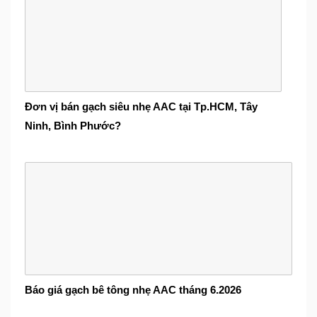
Đơn vị bán gạch siêu nhẹ AAC tại Tp.HCM, Tây
Ninh, Bình Phước?
Báo giá gạch bê tông nhẹ AAC tháng 6.2026