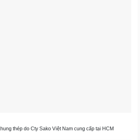
ung thép do Cty Sako Việt Nam cung cấp tại HCM