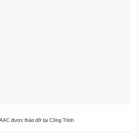
AAC được tháo dỡ tại Công Trình