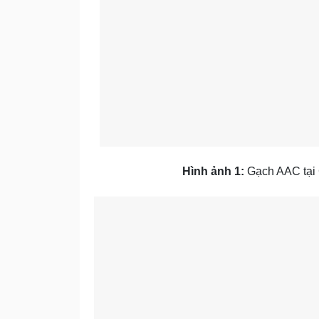
Hình ảnh 1:
Gạch AAC tại 