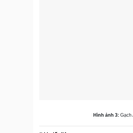
Hình ảnh 3:
Gạch 