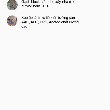
Gạch block siêu nhẹ xây nhà ở xu
hướng năm 2026
Keo ốp lát trực tiếp lên tường sàn
AAC, ALC, EPS, Acotec chất lượng
cao