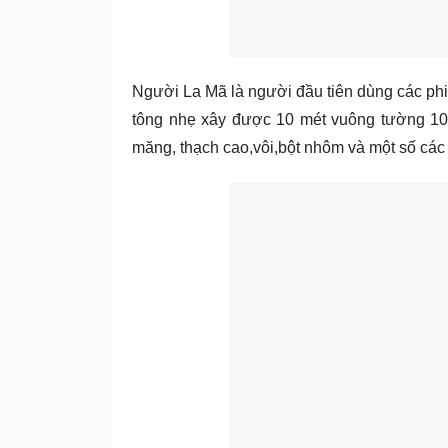
Người La Mã là người đầu tiên dùng các phi
tông nhẹ xây được 10 mét vuông tường 1
măng, thạch cao,vôi,bột nhôm và một số cá