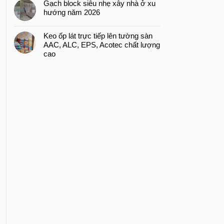
Gạch block siêu nhẹ xây nhà ở xu
hướng năm 2026
Keo ốp lát trực tiếp lên tường sàn
AAC, ALC, EPS, Acotec chất lượng
cao