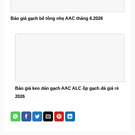
Báo giá gạch bê tông nhẹ AAC tháng 6.2026
Báo giá keo dán gạch AAC ALC ốp gạch đá giá rẻ
2026