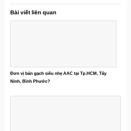
Bài viết liên quan
Đơn vị bán gạch siêu nhẹ AAC tại Tp.HCM, Tây
Ninh, Bình Phước?