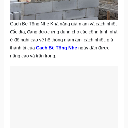
Gạch Bê Tông Nhẹ Khả năng giảm âm và cách nhiệt
đắc địa, đang được ứng dụng cho các công trình nhà
ở đề nghị cao về hệ thống giảm âm, cách nhiệt. giá
thành trị của
Gạch Bê Tông Nhẹ
ngày dần được
nâng cao và trân trọng.