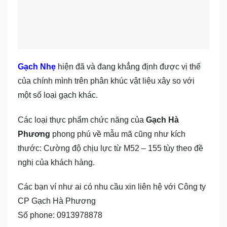
Gạch Nhẹ
hiện đã và đang khẳng định được vị thế
của chính mình trên phân khúc vật liệu xây so với
một số loại gạch khác.
Các loại thực phẩm chức năng của
Gạch Hà
Phương
phong phú về mẫu mã cũng như kích
thước: Cường độ chịu lực từ M52 – 155 tùy theo đề
nghị của khách hàng.
Các bạn ví như ai có nhu cầu xin liên hệ với Công ty
CP Gạch Hà Phương
Số phone: 0913978878