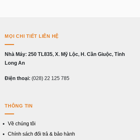
MỌI CHI TIẾT LIÊN HỆ
Nhà Máy: 250 TL835, X. Mỹ Lộc, H. Cần Giuộc, Tỉnh
Long An
Điện thoại:
(028) 22 125 785
THÔNG TIN
Về chúng tôi
Chính sách đổi trả & bảo hành