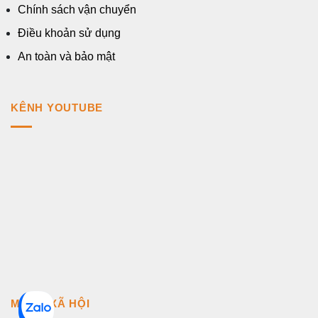
Chính sách vận chuyển
Điều khoản sử dụng
An toàn và bảo mật
KÊNH YOUTUBE
MẠNG XÃ HỘI